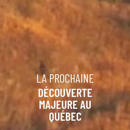
LA PROCHAINE
DÉCOUVERTE
MAJEURE AU
QUÉBEC