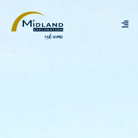
Accueil