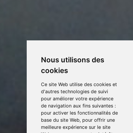
Nous utilisons des
cookies
Ce site Web utilise des cookies et
d'autres technologies de suivi
pour améliorer votre expérience
de navigation aux fins suivantes :
pour activer les fonctionnalités de
base du site Web
,
pour offrir une
meilleure expérience sur le site