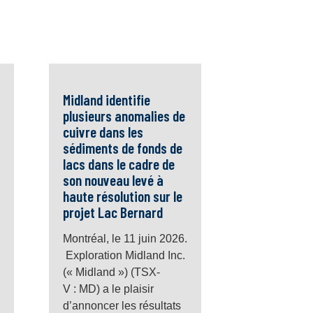
Midland identifie
plusieurs anomalies de
cuivre dans les
sédiments de fonds de
lacs dans le cadre de
son nouveau levé à
haute résolution sur le
projet Lac Bernard
Montréal, le 11 juin 2026.
Exploration Midland Inc.
(« Midland ») (TSX-
V : MD) a le plaisir
d’annoncer les résultats