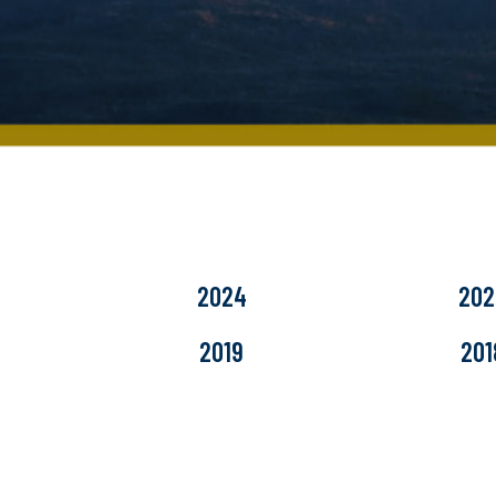
2024
202
2019
201