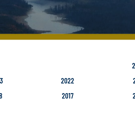
3
2022
8
2017