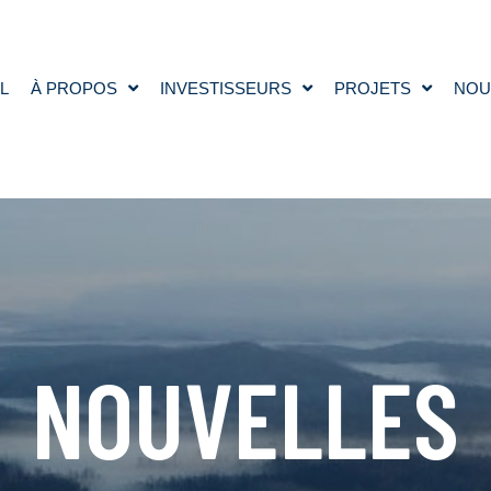
L
À PROPOS
INVESTISSEURS
PROJETS
NOU
NOUVELLES