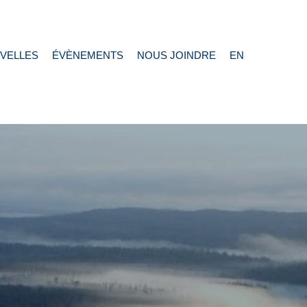
VELLES
ÉVÈNEMENTS
NOUS JOINDRE
EN