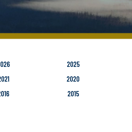
2026
2025
2021
2020
2016
2015