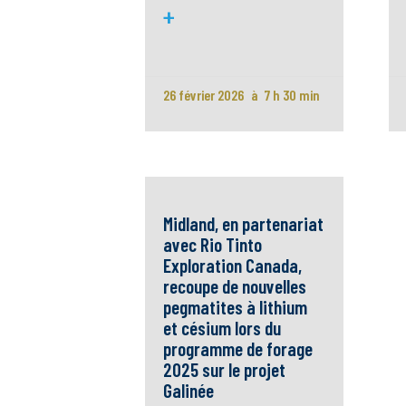
+
26 février 2026
7 h 30 min
Midland, en partenariat
avec Rio Tinto
Exploration Canada,
recoupe de nouvelles
pegmatites à lithium
et césium lors du
programme de forage
2025 sur le projet
Galinée