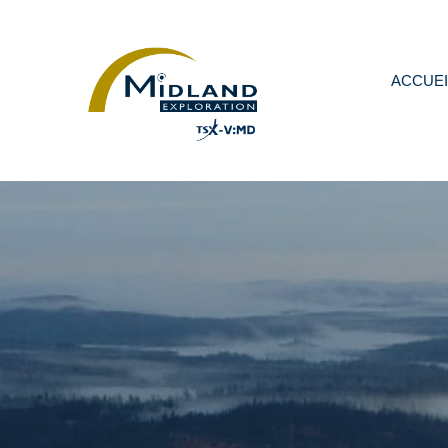
ACCUEI