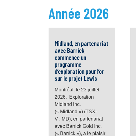
Année 2026
Midland, en partenariat
avec Barrick,
commence un
programme
d’exploration pour l’or
sur le projet Lewis
Montréal, le 23 juillet
2026. Exploration
Midland inc.
(« Midland ») (TSX-
V : MD), en partenariat
avec Barrick Gold Inc.
(« Barrick »), a le plaisir