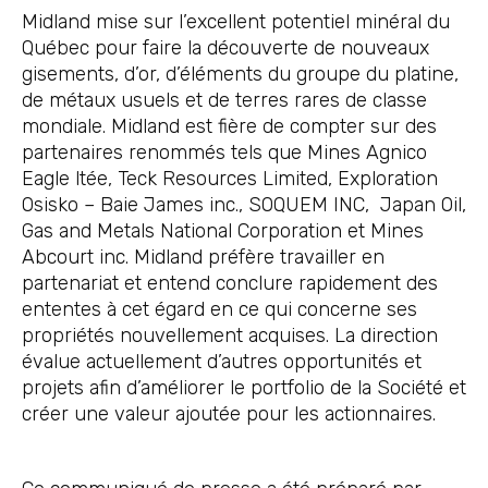
Midland mise sur l’excellent potentiel minéral du
Québec pour faire la découverte de nouveaux
gisements, d’or, d’éléments du groupe du platine,
de métaux usuels et de terres rares de classe
mondiale. Midland est fière de compter sur des
partenaires renommés tels que Mines Agnico
Eagle ltée, Teck Resources Limited, Exploration
Osisko – Baie James inc., SOQUEM INC, Japan Oil,
Gas and Metals National Corporation et Mines
Abcourt inc. Midland préfère travailler en
partenariat et entend conclure rapidement des
ententes à cet égard en ce qui concerne ses
propriétés nouvellement acquises. La direction
évalue actuellement d’autres opportunités et
projets afin d’améliorer le portfolio de la Société et
créer une valeur ajoutée pour les actionnaires.