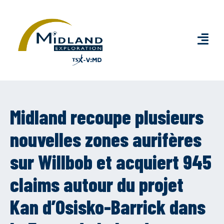
Midland recoupe plusieurs
nouvelles zones aurifères
sur Willbob et acquiert 945
claims autour du projet
Kan d’Osisko-Barrick dans