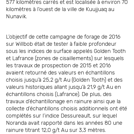
577 kilomètres carrés et est localisée à environ 70
kilomètres à l’ouest de la ville de Kuujjuaq au
Nunavik.
L’objectif de cette campagne de forage de 2016
sur Willbob était de tester à faible profondeur
sous les indices de surface appelés Golden Tooth
et Lafrance (zones de cisaillements) sur lesquels
les travaux de prospection de 2015 et 2016
avaient retourné des valeurs en échantillons
choisis jusqu’à 25,2 g/t Au (Golden Tooth) et des
valeurs historiques allant jusqu’à 21,9 g/t Au en
échantillons choisis (Lafrance). De plus, des
travaux d’échantillonage en rainure ainsi que la
collecte d’échantillons choisis additionnels ont été
complétés sur l’indice Dessureault, sur lequel
Noranda avait rapporté dans les années 80 une
rainure titrant 12,0 g/t Au sur 3,3 mètres.