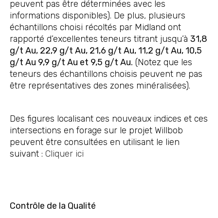
peuvent pas être déterminées avec les
informations disponibles). De plus, plusieurs
échantillons choisi récoltés par Midland ont
rapporté d’excellentes teneurs titrant jusqu’à
31,8
g/t Au, 22,9 g/t Au, 21,6 g/t Au, 11,2 g/t Au, 10,5
g/t Au 9,9 g/t Au et 9,5 g/t Au.
(Notez que les
teneurs des échantillons choisis peuvent ne pas
être représentatives des zones minéralisées).
Des figures localisant ces nouveaux indices et ces
intersections en forage sur le projet Willbob
peuvent être consultées en utilisant le lien
suivant :
Cliquer ici
Contrôle de la Qualité