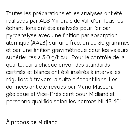
Toutes les préparations et les analyses ont été
réalisées par ALS Minerals de Val-d’Or. Tous les
échantillons ont été analysés pour l’or par
pyroanalyse avec une finition par absorption
atomique (AA23) sur une fraction de 30 grammes
et par une finition gravimétrique pour les valeurs
supérieures à 3,0 g/t Au. Pour le contrôle de la
qualité, dans chaque envoi, des standards
certifiés et blancs ont été insérés à intervalles
réguliers à travers la suite d’échantillons. Les
données ont été revues par Mario Masson,
géologue et Vice-Président pour Midland et
personne qualifiée selon les normes NI 43-101.
À propos de Midland