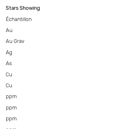
Stars Showing
Échantillon
Au
Au Grav
Ag
As
Cu
Cu
ppm
ppm
ppm