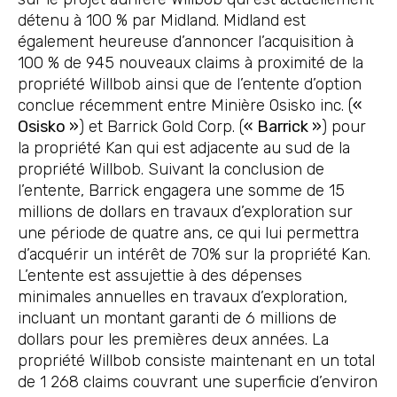
détenu à 100 % par Midland. Midland est
également heureuse d’annoncer l’acquisition à
100 % de 945 nouveaux claims à proximité de la
propriété Willbob ainsi que de l’entente d’option
conclue récemment entre Minière Osisko inc. (
«
Osisko »
) et Barrick Gold Corp. (
« Barrick »
) pour
la propriété Kan qui est adjacente au sud de la
propriété Willbob. Suivant la conclusion de
l’entente, Barrick engagera une somme de 15
millions de dollars en travaux d’exploration sur
une période de quatre ans, ce qui lui permettra
d’acquérir un intérêt de 70% sur la propriété Kan.
L’entente est assujettie à des dépenses
minimales annuelles en travaux d’exploration,
incluant un montant garanti de 6 millions de
dollars pour les premières deux années. La
propriété Willbob consiste maintenant en un total
de 1 268 claims couvrant une superficie d’environ