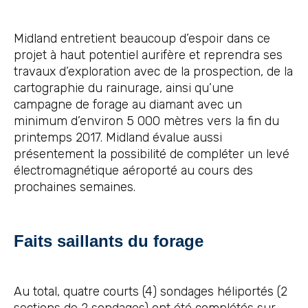
Midland entretient beaucoup d’espoir dans ce
projet à haut potentiel aurifère et reprendra ses
travaux d’exploration avec de la prospection, de la
cartographie du rainurage, ainsi qu’une
campagne de forage au diamant avec un
minimum d’environ 5 000 mètres vers la fin du
printemps 2017. Midland évalue aussi
présentement la possibilité de compléter un levé
électromagnétique aéroporté au cours des
prochaines semaines.
Faits saillants du forage
Au total, quatre courts (4) sondages héliportés (2