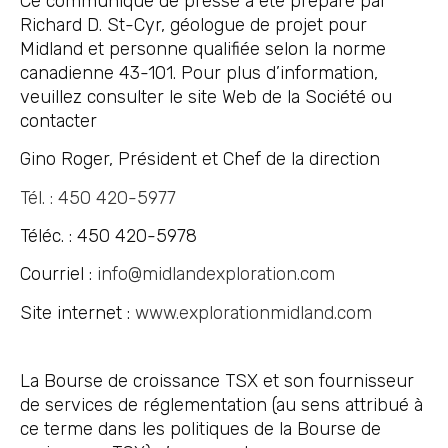
Ce communiqué de presse a été préparé par
Richard D. St-Cyr, géologue de projet pour
Midland et personne qualifiée selon la norme
canadienne 43-101. Pour plus d’information,
veuillez consulter le site Web de la Société ou
contacter
Gino Roger, Président et Chef de la direction
Tél. : 450 420-5977
Téléc. : 450 420-5978
Courriel :
info@midlandexploration.com
Site internet :
www.explorationmidland.com
La Bourse de croissance TSX et son fournisseur
de services de réglementation (au sens attribué à
ce terme dans les politiques de la Bourse de