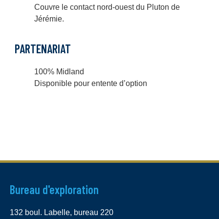
Couvre le contact nord-ouest du Pluton de
Jérémie.
PARTENARIAT
100% Midland
Disponible pour entente d’option
Bureau d'exploration
132 boul. Labelle, bureau 220