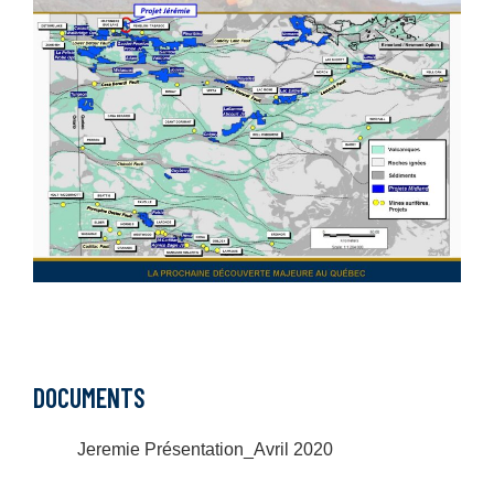
DOCUMENTS
Jeremie Présentation_Avril 2020