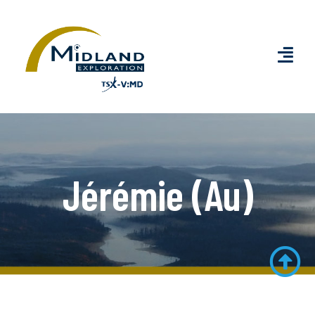
Jérémie (Au)