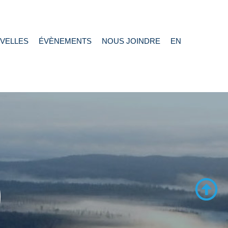
VELLES
ÉVÈNEMENTS
NOUS JOINDRE
EN
)