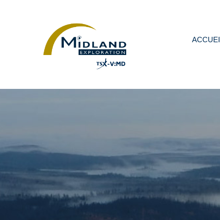
ACCUEI