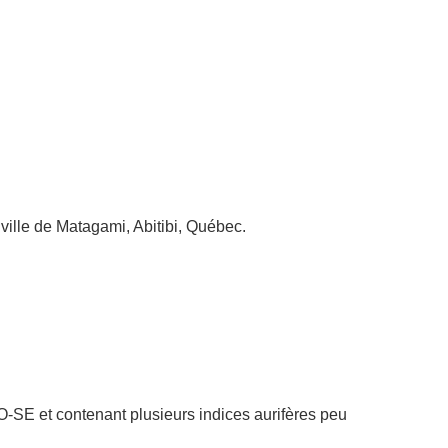
ville de Matagami, Abitibi, Québec.
NO-SE et contenant plusieurs indices aurifères peu