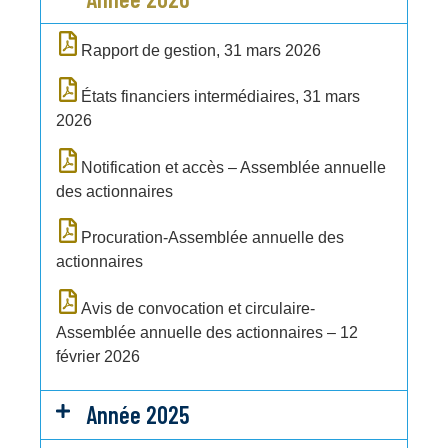
Rapport de gestion, 31 mars 2026
États financiers intermédiaires, 31 mars
2026
Notification et accès – Assemblée annuelle
des actionnaires
Procuration-
Assemblée annuelle des
actionnaires
Avis de convocation et circulaire-
Assemblée annuelle des actionnaires – 12
février 2026
Année 2025