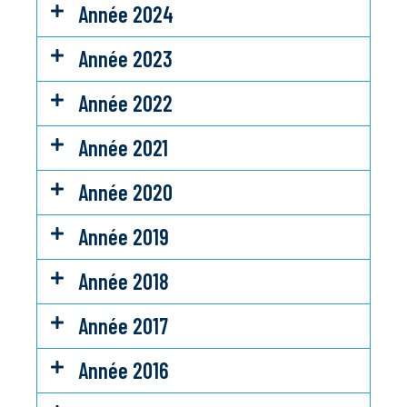
Année 2024
Année 2023
Année 2022
Année 2021
Année 2020
Année 2019
Année 2018
Année 2017
Année 2016