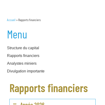
Accueil
»
Rapports financiers
Menu
Structure du capital
Rapports financiers
Analystes miniers
Divulgation importante
Rapports financiers
Année 2026