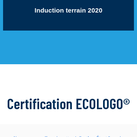
Induction terrain 2020
Certification ECOLOGO®