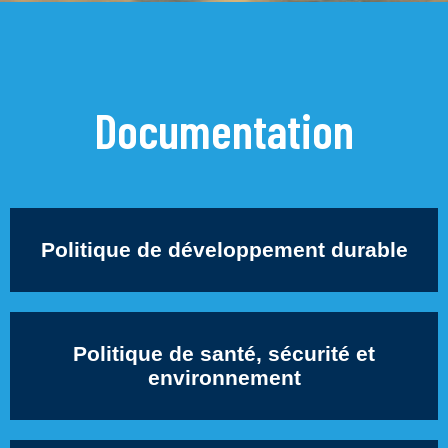
Documentation
Politique de développement durable
Politique de santé, sécurité et
environnement