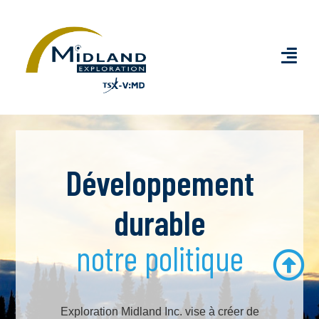
Développement
durable
notre politique
Exploration Midland Inc. vise à créer de