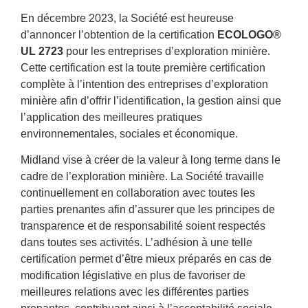
En décembre 2023, la Société
est heureuse
d’annoncer l’obtention de la certification
ECOLOGO®
UL 2723
pour les entreprises d’exploration minière.
Cette certification est la toute première certification
complète à l’intention des entreprises d’exploration
minière afin d’offrir l’identification, la gestion ainsi que
l’application des meilleures pratiques
environnementales, sociales et économique.
Midland vise à créer de la valeur à long terme dans le
cadre de l’exploration minière. La Société travaille
continuellement en collaboration avec toutes les
parties prenantes afin d’assurer que les principes de
transparence et de responsabilité soient respectés
dans toutes ses activités. L’adhésion à une telle
certification permet d’être mieux préparés en cas de
modification législative en plus de favoriser de
meilleures relations avec les différentes parties