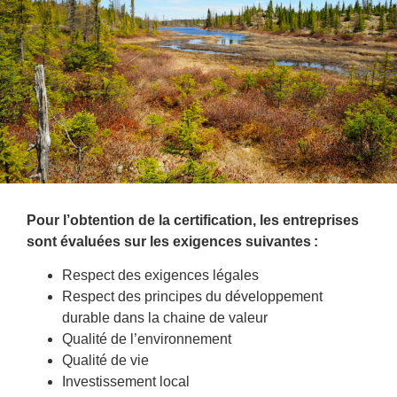
Pour l’obtention de la certification, les entreprises
sont évaluées sur les exigences suivantes :
Respect des exigences légales
Respect des principes du développement
durable dans la chaine de valeur
Qualité de l’environnement
Qualité de vie
Investissement local