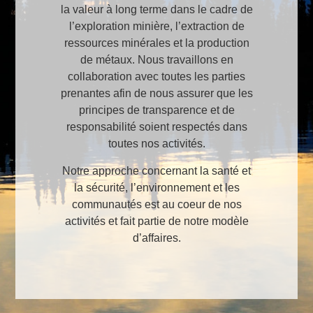
la valeur à long terme dans le cadre de
l’exploration minière, l’extraction de
ressources minérales et la production
de métaux. Nous travaillons en
collaboration avec toutes les parties
prenantes afin de nous assurer que les
principes de transparence et de
responsabilité soient respectés dans
toutes nos activités.
Notre approche concernant la santé et
la sécurité, l’environnement et les
communautés est au coeur de nos
activités et fait partie de notre modèle
d’affaires.