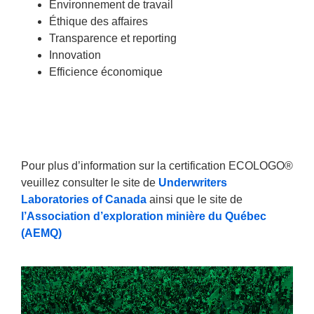
Environnement de travail
Éthique des affaires
Transparence et reporting
Innovation
Efficience économique
Pour plus d’information sur la certification ECOLOGO®
veuillez consulter le site de
Underwriters
Laboratories of Canada
ainsi que le site de
l’Association d’exploration minière du Québec
(AEMQ)