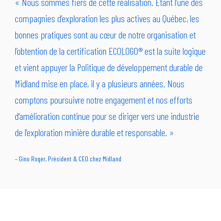
« Nous sommes fiers de cette réalisation. Étant l’une des
compagnies d’exploration les plus actives au Québec, les
bonnes pratiques sont au cœur de notre organisation et
l’obtention de la certification ECOLOGO® est la suite logique
et vient appuyer la Politique de développement durable de
Midland mise en place, il y a plusieurs années. Nous
comptons poursuivre notre engagement et nos efforts
d’amélioration continue pour se diriger vers une industrie
de l’exploration minière durable et responsable. »
– Gino Roger, Président & CEO chez Midland