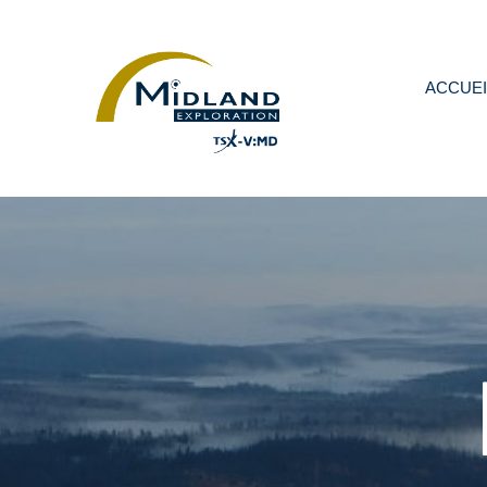
ACCUEI