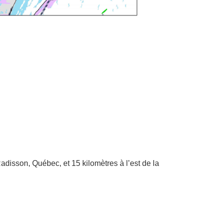
Radisson, Québec, et 15 kilomètres à l’est de la