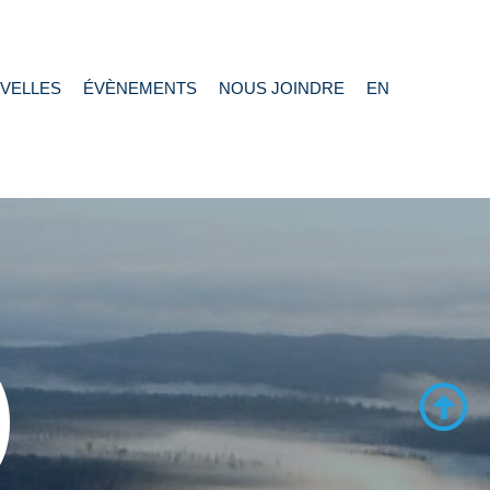
VELLES
ÉVÈNEMENTS
NOUS JOINDRE
EN
)