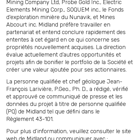
Mining Company Ltd, Probe Gold Inc., Electric
Elements Mining Corp., SOQUEM inc., le Fonds
d’exploration minière du Nunavik, et Mines
Abcourt inc. Midland préfère travailler en
partenariat et entend conclure rapidement des
ententes à cet égard en ce qui concerne ses
propriétés nouvellement acquises. La direction
évalue actuellement d’autres opportunités et
projets afin de bonifier le portfolio de la Société et
créer une valeur ajoutée pour ses actionnaires.
La personne qualifiée et chef géologue Jean-
François Larivière, P.Geo., Ph. D., a rédigé, vérifié
et approuvé ce communiqué de presse et les
données du projet à titre de personne qualifiée
(PQ) de Midland tel que défini dans le
Règlement 43-101.
Pour plus d’information, veuillez consulter le site
web de Midland ou communiquer avec :