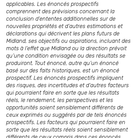
applicables. Les énoncés prospectifs
comprennent des prévisions concernant la
conclusion d’ententes additionnelles sur de
nouvelles propriétés et d’autres estimations et
déclarations qui décrivent les plans futurs de
Midland, ses objectifs ou aspirations, incluant des
mots à l’effet que Midland ou la direction prévoit
qu’une condition envisagée ou des résultats se
produiront. Tout énoncé, autre qu’un énoncé
basé sur des faits historiques, est un énoncé
prospectif. Les énoncés prospectifs impliquent
des risques, des incertitudes et d’autres facteurs
qui pourraient faire en sorte que les résultats
réels, le rendement, les perspectives et les
opportunités soient sensiblement différents de
ceux exprimés ou suggérés par de tels énoncés
prospectifs. Les facteurs qui pourraient faire en
sorte que les résultats réels soient sensiblement
différents de ceux compris dans ces énoncés