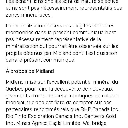
Les échantillons choisis sont de nature sélective
et ne sont pas nécessairement représentatifs des
zones minéralisées.
La minéralisation observée aux gîtes et indices
mentionnés dans le présent communiqué n’est
pas nécessairement représentative de la
minéralisation qui pourrait être observée sur les
projets détenus par Midland dont il est question
dans le présent communiqué.
À propos de Midland
Midland mise sur l’excellent potentiel minéral du
Québec pour faire la découverte de nouveaux
gisements d’or et de métaux critiques de calibre
mondial. Midland est fière de compter sur des
partenaires renommés tels que BHP Canada Inc.,
Rio Tinto Exploration Canada Inc., Centerra Gold
Inc., Mines Agnico Eagle Limitée, Wallbridge