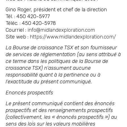
Gino Roger, président et chef de la direction
Tél. : 450 420-5977
Téléc. : 450 420-5978
Courriel :
info@midlandexploration.com
Site web :
https://www.midlandexploration.com/
La Bourse de croissance TSX et son fournisseur
de services de réglementation (au sens attribué à
ce terme dans les politiques de la Bourse de
croissance TSX) n’assument aucune
responsabilité quant à la pertinence ou à
l’exactitude du présent communiqué.
Enoncés prospectifs
Le présent communiqué contient des énoncés
prospectifs et des renseignements prospectifs
(collectivement, les « énoncés prospectifs ») au
sens des lois sur les valeurs mobilières