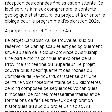
réception des données finales est en attente. Ce
levé servira à mieux comprendre le contexte
géologique et structural du projet, et à orienter le
ciblage pour le programme d’exploration 2026.
À propos du projet Caniapisc Au
Le projet Caniapisc Au se trouve au sud du
réservoir de Caniapiscau et est géologiquement
situé au sein de la Sous-province d’Ashuanipi,
une partie moins connue et explorée de la
Province archéenne du Supérieur. Le projet
couvre plus spécifiquement des roches du
Complexe de Raynouard, caractérisé par une
ceinture volcanosédimentaire de 50 kilomètres
de long composée de séquences volcaniques
bimodales, de roches métasédimentaires et de
formations de fer. Les travaux d’exploration
historiques au sud du projet Caniapisc Au