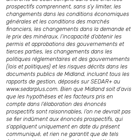
prospectifs comprennent, sans s’y limiter, les
changements dans les conditions économiques
générales et les conditions des marchés
financiers, les changements dans la demande et
le prix des minéraux, l’incapacité d’obtenir les
permis et approbations des gouvernements et
tierces parties, les changements dans les
politiques réglementaires et des gouvernements
(lois et politiques) et les risques décrits dans les
documents publics de Midland, incluant tous les
rapports de gestion, déposés sur SEDAR+ au
www.sedarplus.com. Bien que Midland soit d’avis
que les hypothèses et les facteurs pris en
compte dans l’élaboration des énoncés
prospectifs sont raisonnables, l’on ne devrait pas
se fier indûment aux énoncés prospectifs, qui
s’appliquent uniquement en date du présent
communiqué, et rien ne garantit que de tels