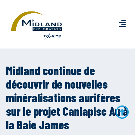
Midland continue de
découvrir de nouvelles
minéralisations aurifères
sur le projet Caniapisc Au à
la Baie James