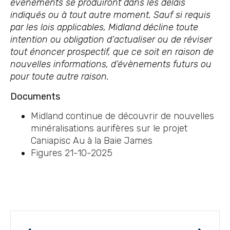
évènements se produiront dans les délais
indiqués ou à tout autre moment. Sauf si requis
par les lois applicables, Midland décline toute
intention ou obligation d’actualiser ou de réviser
tout énoncer prospectif, que ce soit en raison de
nouvelles informations, d’évènements futurs ou
pour toute autre raison.
Documents
Midland continue de découvrir de nouvelles
minéralisations aurifères sur le projet
Caniapisc Au à la Baie James
Figures 21-10-2025