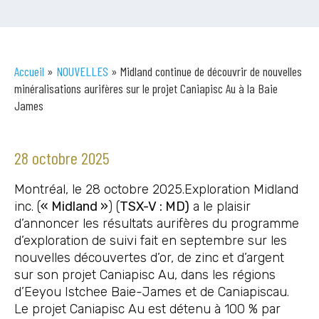
Accueil
»
NOUVELLES
»
Midland continue de découvrir de nouvelles
minéralisations aurifères sur le projet Caniapisc Au à la Baie
James
28 octobre 2025
Montréal, le 28 octobre 2025.Exploration Midland
inc. (
« Midland »
) (
TSX-V : MD)
a le plaisir
d’annoncer les résultats aurifères du programme
d’exploration de suivi fait en septembre sur les
nouvelles découvertes d’or, de zinc et d’argent
sur son projet Caniapisc Au, dans les régions
d’Eeyou Istchee Baie-James et de Caniapiscau.
Le projet Caniapisc Au est détenu à 100 % par