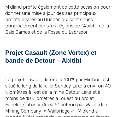
Midland profite également de cette occasion pour
donner une mise à jour des ses principaux
projets phares au Québec qui sont situés
principalement dans les régions de l’Abitibi, de la
Baie James et de la Fosse du Labrador.
Projet Casault (Zone Vortex) et
bande de Detour – Abitibi
Le projet Casault, détenu à 100% par Midland, est
situé le long de la faille Sunday Lake à environ 40
kilomètres à l’est de la mine Detour Lake et à
moins de 10 kilomètres à l’ouest du projet
Fénélon/Tabasco/Area 51 détenu par Wallbridge
Mining Company (« Wallbridge »). Midland a