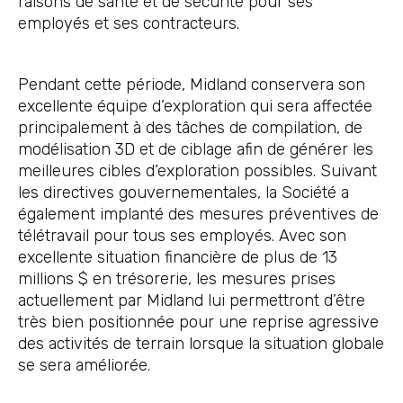
raisons de santé et de sécurité pour ses
employés et ses contracteurs.
Pendant cette période, Midland conservera son
excellente équipe d’exploration qui sera affectée
principalement à des tâches de compilation, de
modélisation 3D et de ciblage afin de générer les
meilleures cibles d’exploration possibles. Suivant
les directives gouvernementales, la Société a
également implanté des mesures préventives de
télétravail pour tous ses employés. Avec son
excellente situation financière de plus de 13
millions $ en trésorerie, les mesures prises
actuellement par Midland lui permettront d’être
très bien positionnée pour une reprise agressive
des activités de terrain lorsque la situation globale
se sera améliorée.