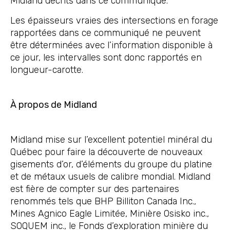
Midland décrits dans ce communiqué.
Les épaisseurs vraies des intersections en forage
rapportées dans ce communiqué ne peuvent
être déterminées avec l’information disponible à
ce jour, les intervalles sont donc rapportés en
longueur-carotte.
À propos de Midland
Midland mise sur l’excellent potentiel minéral du
Québec pour faire la découverte de nouveaux
gisements d’or, d’éléments du groupe du platine
et de métaux usuels de calibre mondial. Midland
est fière de compter sur des partenaires
renommés tels que BHP Billiton Canada Inc.,
Mines Agnico Eagle Limitée, Minière Osisko inc.,
SOQUEM inc., le Fonds d’exploration minière du