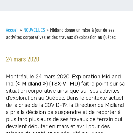
Accueil
»
NOUVELLES
»
Midland donne un mise à jour de ses
activités corporatives et des travaux d’exploration au Québec
24 mars 2020
Montréal, le 24 mars 2020.
Exploration Midland
Inc
. («
Midland
») (
TSX-V : MD
) fait le point sur sa
situation corporative ainsi que sur ses activités
d’exploration au Québec. Dans le contexte actuel
de la crise de la COVID-19, la Direction de Midland
a pris la décision de suspendre et de reporter à
plus tard plusieurs de ses travaux de terrain qui
devaient débuter en mars et avril pour des