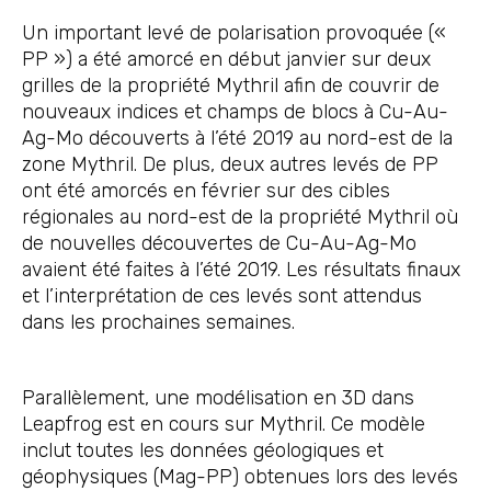
Un important levé de polarisation provoquée («
PP ») a été amorcé en début janvier sur deux
grilles de la propriété Mythril afin de couvrir de
nouveaux indices et champs de blocs à Cu-Au-
Ag-Mo découverts à l’été 2019 au nord-est de la
zone Mythril. De plus, deux autres levés de PP
ont été amorcés en février sur des cibles
régionales au nord-est de la propriété Mythril où
de nouvelles découvertes de Cu-Au-Ag-Mo
avaient été faites à l’été 2019. Les résultats finaux
et l’interprétation de ces levés sont attendus
dans les prochaines semaines.
Parallèlement, une modélisation en 3D dans
Leapfrog est en cours sur Mythril. Ce modèle
inclut toutes les données géologiques et
géophysiques (Mag-PP) obtenues lors des levés