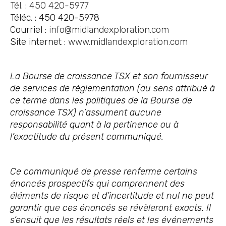
Tél. : 450 420-5977
Téléc. : 450 420-5978
Courriel :
info@midlandexploration.com
Site internet :
www.midlandexploration.com
La Bourse de croissance TSX et son fournisseur
de services de réglementation (au sens attribué à
ce terme dans les politiques de la Bourse de
croissance TSX) n’assument aucune
responsabilité quant à la pertinence ou à
l’exactitude du présent communiqué.
Ce communiqué de presse renferme certains
énoncés prospectifs qui comprennent des
éléments de risque et d’incertitude et nul ne peut
garantir que ces énoncés se révèleront exacts. Il
s’ensuit que les résultats réels et les événements