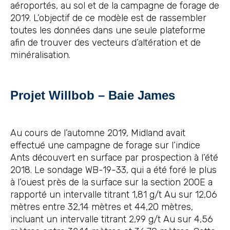
aéroportés, au sol et de la campagne de forage de
2019. L’objectif de ce modèle est de rassembler
toutes les données dans une seule plateforme
afin de trouver des vecteurs d’altération et de
minéralisation.
Projet Willbob – Baie James
Au cours de l’automne 2019, Midland avait
effectué une campagne de forage sur l’indice
Ants découvert en surface par prospection à l’été
2018. Le sondage WB-19-33, qui a été foré le plus
à l’ouest près de la surface sur la section 200E a
rapporté un intervalle titrant 1,81 g/t Au sur 12,06
mètres entre 32,14 mètres et 44,20 mètres,
incluant un intervalle titrant 2,99 g/t Au sur 4,56