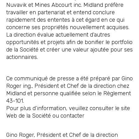
Nuvavik et Mines Abcourt inc. Midland préfère
travailler en partenariat et entend conclure
rapidement des ententes à cet égard en ce qui
concerne ses propriétés nouvellement acquises.
La direction évalue actuellement d’autres
opportunités et projets afin de bonifier le portfolio
de la Société et créer une valeur ajoutée pour ses
actionnaires.
Ce communiqué de presse a été préparé par Gino
Roger ing., Président et Chef de la direction chez
Midland et personne qualifiée selon le Règlement
43-101.
Pour plus d’information, veuillez consulter le site
Web de la Société ou contacter
Gino Roger, Président et Chef de la direction