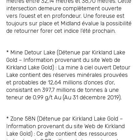
mètres entre 32,14 mètres et 36,70 mètres. Cette
intersection demeure complètement ouverte
vers l’ouest et en profondeur. Une foreuse est
toujours sur place et Midland évalue la possibilité
de retourner forer cet indice l’été prochain.
* Mine Detour Lake (Détenue par Kirkland Lake
Gold – Information provenant du site Web de
Kirkland Lake Gold) : La mine à ciel ouvert Detour
Lake contient des réserves minérales prouvées
et probables de 12,64 millions d’onces d’or,
consistant en 397,7 millions de tonnes à une
teneur de 0,99 g/t Au (Au 31 décembre 2019).
* Zone 58N (Détenue par Kirkland Lake Gold –
Information provenant du site Web de Kirkland
Lake Gold) : Ce gîte contient des ressources