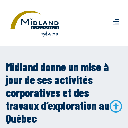
Midland donne un mise à
jour de ses activités
corporatives et des
travaux d’exploration au
Québec