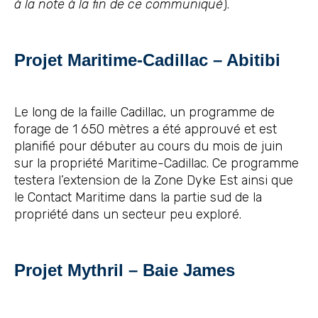
à la note à la fin de ce communiqué
).
Projet Maritime-Cadillac – Abitibi
Le long de la faille Cadillac, un programme de
forage de 1 650 mètres a été approuvé et est
planifié pour débuter au cours du mois de juin
sur la propriété Maritime-Cadillac. Ce programme
testera l’extension de la Zone Dyke Est ainsi que
le Contact Maritime dans la partie sud de la
propriété dans un secteur peu exploré.
Projet Mythril – Baie James