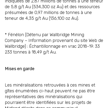
indiquées de 2,87 millions de tonnes à une teneur
de 5,8 g/t Au (534,300 oz Au) et des ressources
présumées de 0,97 millions de tonnes à une
teneur de 4,35 g/t Au (136,100 oz Au).
* Fénélon (Détenu par Wallbridge Mining
Company – Information provenant du site Web de
Wallbridge) : Échantillonnage en vrac 2018-19: 33
233 tonnes à 18,49 g/t Au.
Mises en garde
Les minéralisations retrouvées à ces mines et
gîtes énumérées ci-haut peuvent ne pas être
représentatives des minéralisations qui
pourraient être identifiées sur les projets de