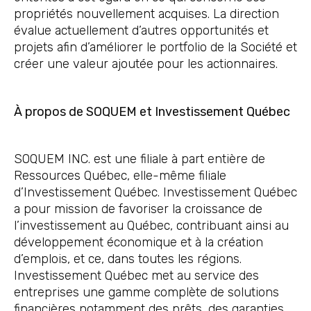
propriétés nouvellement acquises. La direction
évalue actuellement d’autres opportunités et
projets afin d’améliorer le portfolio de la Société et
créer une valeur ajoutée pour les actionnaires.
À propos de SOQUEM et Investissement Québec
SOQUEM INC. est une filiale à part entière de
Ressources Québec, elle-même filiale
d’Investissement Québec. Investissement Québec
a pour mission de favoriser la croissance de
l’investissement au Québec, contribuant ainsi au
développement économique et à la création
d’emplois, et ce, dans toutes les régions.
Investissement Québec met au service des
entreprises une gamme complète de solutions
financières notamment des prêts, des garanties