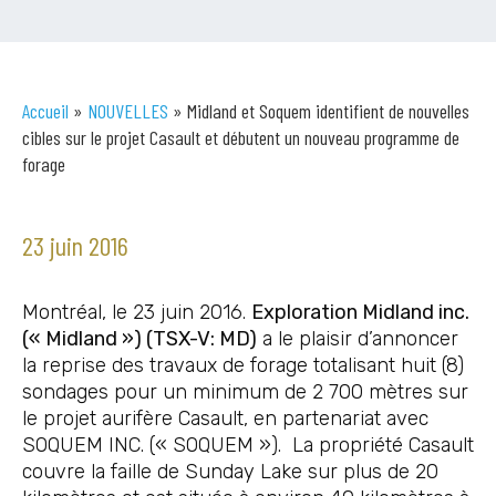
Accueil
»
NOUVELLES
»
Midland et Soquem identifient de nouvelles
cibles sur le projet Casault et débutent un nouveau programme de
forage
23 juin 2016
Montréal, le 23 juin 2016.
Exploration Midland inc.
(« Midland ») (TSX-V: MD)
a le plaisir d’annoncer
la reprise des travaux de forage totalisant huit (8)
sondages pour un minimum de 2 700 mètres sur
le projet aurifère Casault, en partenariat avec
SOQUEM INC. (« SOQUEM »). La propriété Casault
couvre la faille de Sunday Lake sur plus de 20