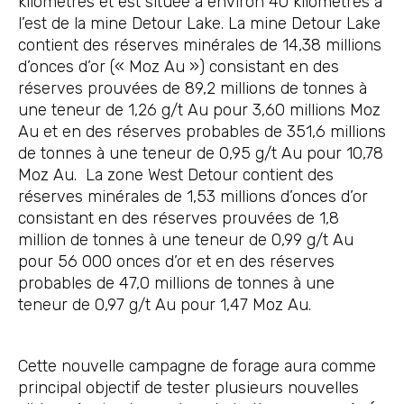
kilomètres et est située à environ 40 kilomètres à
l’est de la mine Detour Lake. La mine Detour Lake
contient des réserves minérales de 14,38 millions
d’onces d’or (« Moz Au ») consistant en des
réserves prouvées de 89,2 millions de tonnes à
une teneur de 1,26 g/t Au pour 3,60 millions Moz
Au et en des réserves probables de 351,6 millions
de tonnes à une teneur de 0,95 g/t Au pour 10,78
Moz Au. La zone West Detour contient des
réserves minérales de 1,53 millions d’onces d’or
consistant en des réserves prouvées de 1,8
million de tonnes à une teneur de 0,99 g/t Au
pour 56 000 onces d’or et en des réserves
probables de 47,0 millions de tonnes à une
teneur de 0,97 g/t Au pour 1,47 Moz Au.
Cette nouvelle campagne de forage aura comme
principal objectif de tester plusieurs nouvelles