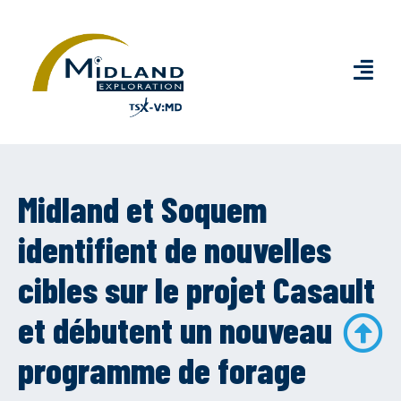
Midland et Soquem
identifient de nouvelles
cibles sur le projet Casault
et débutent un nouveau
programme de forage