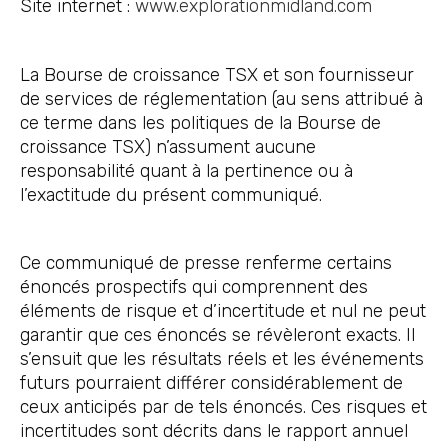
Site internet :
www.explorationmidland.com
La Bourse de croissance TSX et son fournisseur
de services de réglementation (au sens attribué à
ce terme dans les politiques de la Bourse de
croissance TSX) n’assument aucune
responsabilité quant à la pertinence ou à
l’exactitude du présent communiqué.
Ce communiqué de presse renferme certains
énoncés prospectifs qui comprennent des
éléments de risque et d’incertitude et nul ne peut
garantir que ces énoncés se révèleront exacts. Il
s’ensuit que les résultats réels et les événements
futurs pourraient différer considérablement de
ceux anticipés par de tels énoncés. Ces risques et
incertitudes sont décrits dans le rapport annuel