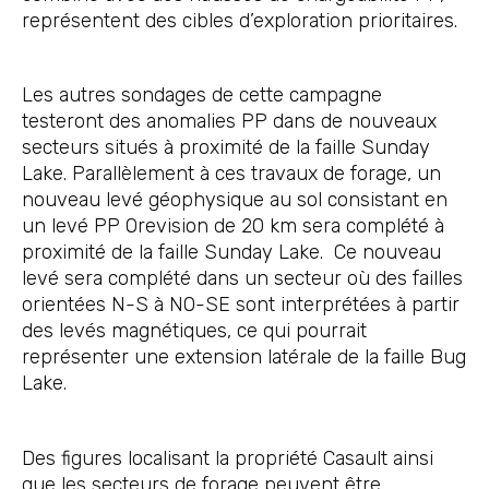
représentent des cibles d’exploration prioritaires.
Les autres sondages de cette campagne
testeront des anomalies PP dans de nouveaux
secteurs situés à proximité de la faille Sunday
Lake. Parallèlement à ces travaux de forage, un
nouveau levé géophysique au sol consistant en
un levé PP Orevision de 20 km sera complété à
proximité de la faille Sunday Lake. Ce nouveau
levé sera complété dans un secteur où des failles
orientées N-S à NO-SE sont interprétées à partir
des levés magnétiques, ce qui pourrait
représenter une extension latérale de la faille Bug
Lake.
Des figures localisant la propriété Casault ainsi
que les secteurs de forage peuvent être