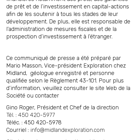
de prêt et de l’investissement en capital-actions
afin de les soutenir à tous les stades de leur
développement. De plus, elle est responsable de
l’administration de mesures fiscales et de la
prospection d’investissement à l’étranger.
Ce communiqué de presse a été préparé par
Mario Masson, Vice-président Exploration chez
Midland, géologue enregistré et personne
qualifiée selon le Règlement 43-101. Pour plus
d’information, veuillez consulter le site Web de la
Société ou contacter
Gino Roger, Président et Chef de la direction
Tél. : 450 420-5977
Téléc. : 450 420-5978
Courriel :
info@midlandexploration.com