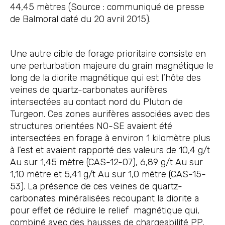
44,45 mètres (Source : communiqué de presse
de Balmoral daté du 20 avril 2015).
Une autre cible de forage prioritaire consiste en
une perturbation majeure du grain magnétique le
long de la diorite magnétique qui est l’hôte des
veines de quartz-carbonates aurifères
intersectées au contact nord du Pluton de
Turgeon. Ces zones aurifères associées avec des
structures orientées NO-SE avaient été
intersectées en forage à environ 1 kilomètre plus
à l’est et avaient rapporté des valeurs de 10,4 g/t
Au sur 1,45 mètre (CAS-12-07), 6,89 g/t Au sur
1,10 mètre et 5,41 g/t Au sur 1,0 mètre (CAS-15-
53). La présence de ces veines de quartz-
carbonates minéralisées recoupant la diorite a
pour effet de réduire le relief magnétique qui,
combiné avec des hausses de chargeabilité PP,