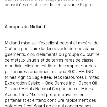
consultées en utilisant le lien suivant :
Figures
À propos de Midland
Midland mise sur l’excellent potentiel minéral du
Québec pour faire la découverte de nouveaux
gisements, d’or, d’éléments du groupe du platine,
de métaux usuels et de terres rares de classe
mondiale. Midland est fière de compter sur des
partenaires renommés tels que SOQUEM INC.,
Mines Agnico Eagle ltée, Teck Resources Limited,
Exploration Osisko – Baie James inc., Japan Oil,
Gas and Metals National Corporation et Mines
Abcourt Inc. Midland préfère travailler en
partenariat et entend conclure rapidement des
ententes à cet égard en ce qui concerne ses