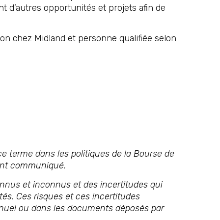
 d’autres opportunités et projets afin de
ion chez Midland et personne qualifiée selon
e terme dans les politiques de la Bourse de
sent communiqué.
nnus et inconnus et des incertitudes qui
tés. Ces risques et ces incertitudes
nnuel ou dans les documents déposés par