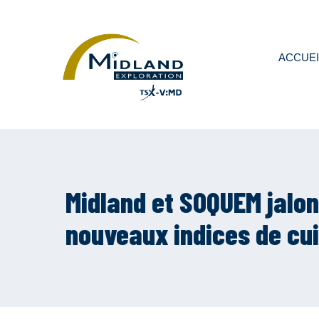
ACCUEI
Midland et SOQUEM jalonn
nouveaux indices de cui