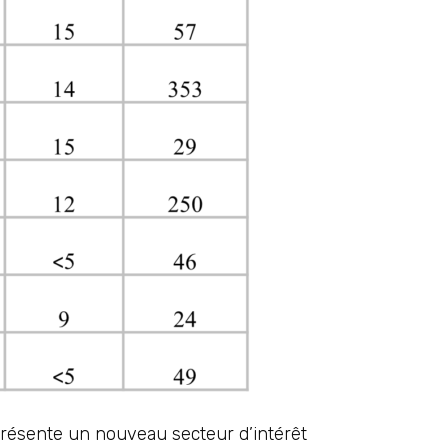
résente un nouveau secteur d’intérêt