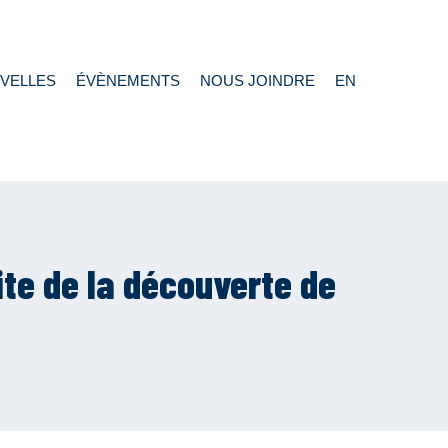
VELLES
ÉVÈNEMENTS
NOUS JOINDRE
EN
ite de la découverte de