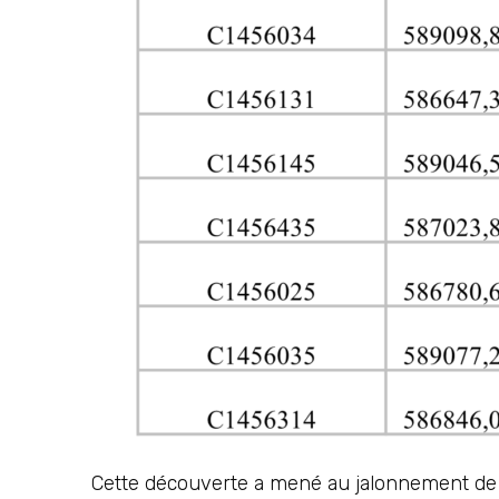
Cette découverte a mené au jalonnement de 