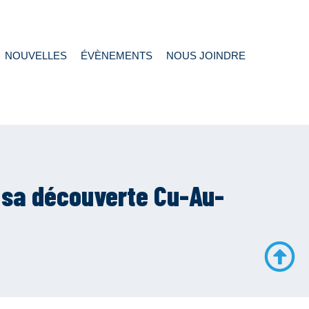
NOUVELLES
ÉVÈNEMENTS
NOUS JOINDRE
 sa découverte Cu-Au-