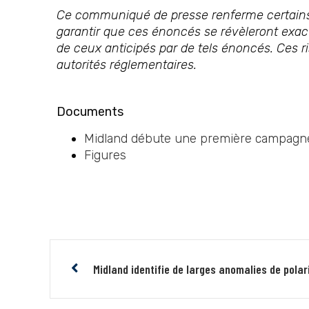
Ce communiqué de presse renferme certains 
garantir que ces énoncés se révèleront exacts
de ceux anticipés par de tels énoncés. Ces ri
autorités réglementaires.
Documents
Midland débute une première campagne
Figures