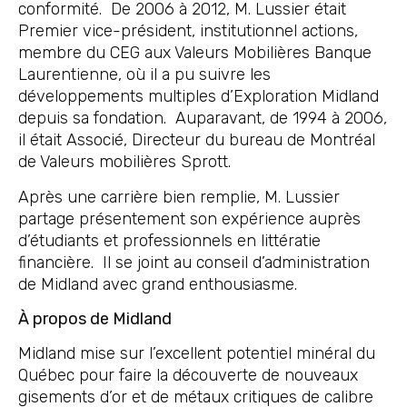
conformité. De 2006 à 2012, M. Lussier était
Premier vice-président, institutionnel actions,
membre du CEG aux Valeurs Mobilières Banque
Laurentienne, où il a pu suivre les
développements multiples d’Exploration Midland
depuis sa fondation. Auparavant, de 1994 à 2006,
il était Associé, Directeur du bureau de Montréal
de Valeurs mobilières Sprott.
Après une carrière bien remplie, M. Lussier
partage présentement son expérience auprès
d’étudiants et professionnels en littératie
financière. Il se joint au conseil d’administration
de Midland avec grand enthousiasme.
À propos de Midland
Midland mise sur l’excellent potentiel minéral du
Québec pour faire la découverte de nouveaux
gisements d’or et de métaux critiques de calibre