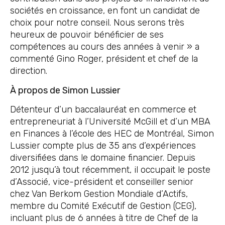
sociétés en croissance, en font un candidat de
choix pour notre conseil. Nous serons très
heureux de pouvoir bénéficier de ses
compétences au cours des années à venir » a
commenté Gino Roger, président et chef de la
direction.
À propos de Simon Lussier
Détenteur d’un baccalauréat en commerce et
entrepreneuriat à l’Université McGill et d’un MBA
en Finances à l’école des HEC de Montréal, Simon
Lussier compte plus de 35 ans d’expériences
diversifiées dans le domaine financier. Depuis
2012 jusqu’à tout récemment, il occupait le poste
d’Associé, vice-président et conseiller senior
chez Van Berkom Gestion Mondiale d’Actifs,
membre du Comité Exécutif de Gestion (CEG),
incluant plus de 6 années à titre de Chef de la