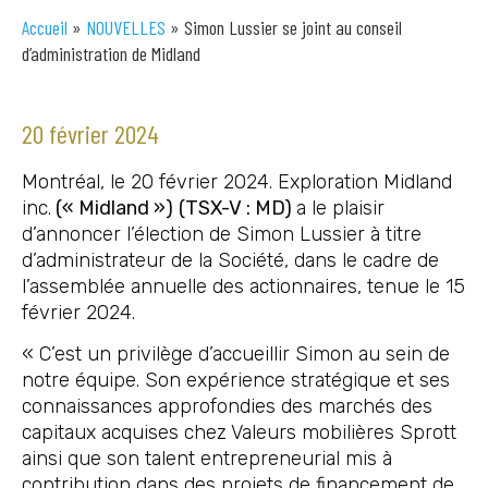
Accueil
»
NOUVELLES
»
Simon Lussier se joint au conseil
d’administration de Midland
20 février 2024
Montréal, le 20 février 2024. Exploration Midland
inc.
(« Midland »)
(TSX-V : MD)
a le plaisir
d’annoncer l’élection de Simon Lussier à titre
d’administrateur de la Société, dans le cadre de
l’assemblée annuelle des actionnaires, tenue le 15
février 2024.
« C’est un privilège d’accueillir Simon au sein de
notre équipe. Son expérience stratégique et ses
connaissances approfondies des marchés des
capitaux acquises chez Valeurs mobilières Sprott
ainsi que son talent entrepreneurial mis à
contribution dans des projets de financement de