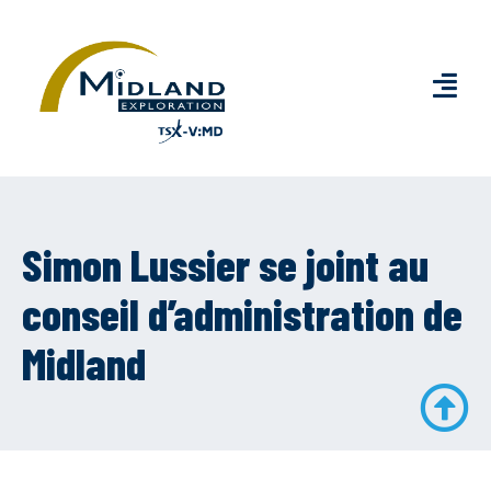
Simon Lussier se joint au
conseil d’administration de
Midland