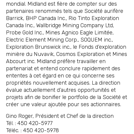
mondial. Midland est fière de compter sur des
partenaires renommés tels que Société aurifère
Barrick, BHP Canada Inc., Rio Tinto Exploration
Canada Inc., Wallbridge Mining Company Ltd,
Probe Gold Inc., Mines Agnico Eagle Limitée,
Electric Element Mining Corp., SOQUEM inc.,
Exploration Brunswick inc., le Fonds d’exploration
minière du Nuvavik, Cosmos Exploration et Mines
Abcourt inc. Midland préfère travailler en
partenariat et entend conclure rapidement des
ententes à cet égard en ce qui concerne ses
propriétés nouvellement acquises. La direction
évalue actuellement d’autres opportunités et
projets afin de bonifier le portfolio de la Société et
créer une valeur ajoutée pour ses actionnaires.
Gino Roger, Président et Chef de la direction
Tél. : 450 420-5977
Téléc. : 450 420-5978