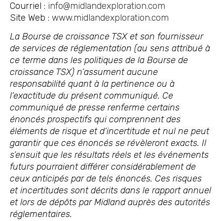
Courriel :
info@midlandexploration.com
Site Web :
www.midlandexploration.com
La Bourse de croissance TSX et son fournisseur
de services de réglementation (au sens attribué à
ce terme dans les politiques de la Bourse de
croissance TSX) n’assument aucune
responsabilité quant à la pertinence ou à
l’exactitude du présent communiqué. Ce
communiqué de presse renferme certains
énoncés prospectifs qui comprennent des
éléments de risque et d’incertitude et nul ne peut
garantir que ces énoncés se révèleront exacts. Il
s’ensuit que les résultats réels et les événements
futurs pourraient différer considérablement de
ceux anticipés par de tels énoncés. Ces risques
et incertitudes sont décrits dans le rapport annuel
et lors de dépôts par Midland auprès des autorités
réglementaires.