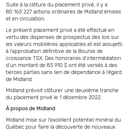
Suite à la clôture du placement privé, il y a
80 163 227 actions ordinaires de Midland émises
et en circulation.
Le présent placement privé a été effectué en
vertu des dispenses de prospectus des lois sur
les valeurs mobilières applicables et est assujetti
à l’approbation définitive de la Bourse de
croissance TSX. Des honoraires d’intermédiation
d’un montant de 83 910 $ ont été versés à des
tierces parties sans lien de dépendance à l’égard
de Midland.
Midland prévoit clôturer une deuxième tranche
du placement privé le 1 décembre 2022.
À propos de Midland
Midland mise sur l’excellent potentiel minéral du
Québec pour faire la découverte de nouveaux