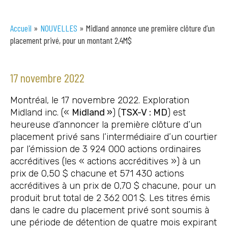
Accueil
»
NOUVELLES
»
Midland annonce une première clôture d’un
placement privé, pour un montant 2,4M$
17 novembre 2022
Montréal, le 17 novembre 2022. Exploration
Midland inc. («
Midland »
) (
TSX-V : MD
) est
heureuse d’annoncer la première clôture d’un
placement privé sans l’intermédiaire d’un courtier
par l’émission de 3 924 000 actions ordinaires
accréditives (les « actions accréditives ») à un
prix de 0,50 $ chacune et 571 430 actions
accréditives à un prix de 0,70 $ chacune, pour un
produit brut total de 2 362 001 $. Les titres émis
dans le cadre du placement privé sont soumis à
une période de détention de quatre mois expirant