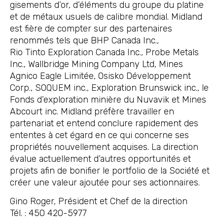
gisements d’or, d’éléments du groupe du platine
et de métaux usuels de calibre mondial. Midland
est fière de compter sur des partenaires
renommés tels que BHP Canada Inc.,
Rio Tinto Exploration Canada Inc., Probe Metals
Inc., Wallbridge Mining Company Ltd, Mines
Agnico Eagle Limitée, Osisko Développement
Corp., SOQUEM inc., Exploration Brunswick inc., le
Fonds d’exploration minière du Nuvavik et Mines
Abcourt inc. Midland préfère travailler en
partenariat et entend conclure rapidement des
ententes à cet égard en ce qui concerne ses
propriétés nouvellement acquises. La direction
évalue actuellement d’autres opportunités et
projets afin de bonifier le portfolio de la Société et
créer une valeur ajoutée pour ses actionnaires.
Gino Roger, Président et Chef de la direction
Tél. : 450 420-5977