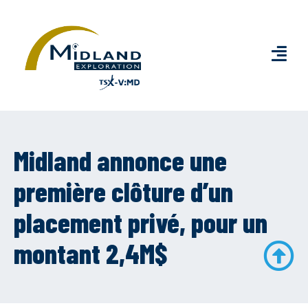
Midland annonce une
première clôture d’un
placement privé, pour un
montant 2,4M$