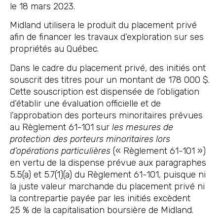
le 18 mars 2023.
Midland utilisera le produit du placement privé
afin de financer les travaux d’exploration sur ses
propriétés au Québec.
Dans le cadre du placement privé, des initiés ont
souscrit des titres pour un montant de 178 000 $.
Cette souscription est dispensée de l’obligation
d’établir une évaluation officielle et de
l’approbation des porteurs minoritaires prévues
au Règlement 61-101 sur
les mesures de
protection des porteurs minoritaires lors
d’opérations particulières
(« Règlement 61-101 »)
en vertu de la dispense prévue aux paragraphes
5.5(a) et 5.7(1)(a) du Règlement 61-101, puisque ni
la juste valeur marchande du placement privé ni
la contrepartie payée par les initiés excèdent
25 % de la capitalisation boursière de Midland.