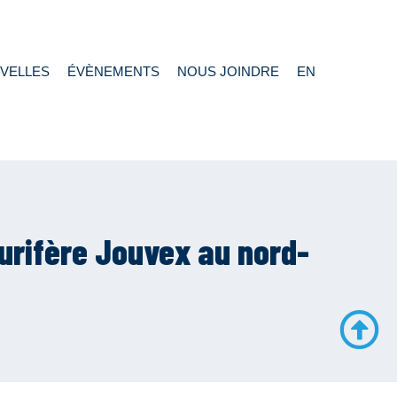
VELLES
ÉVÈNEMENTS
NOUS JOINDRE
EN
aurifère Jouvex au nord-