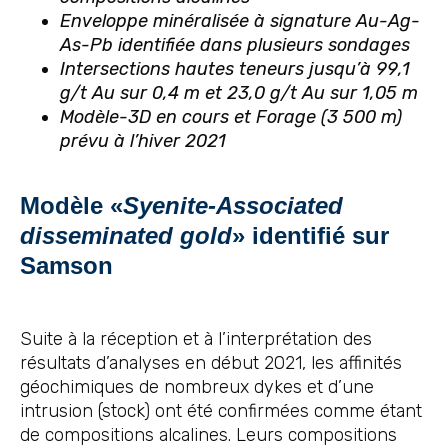
Enveloppe minéralisée à signature Au-Ag-
As-Pb identifiée dans plusieurs sondages
Intersections hautes teneurs jusqu’à 99,1
g/t Au sur 0,4 m et 23,0 g/t Au sur 1,05 m
Modèle-3D en cours et Forage (3 500 m)
prévu à l’hiver 2021
Modèle «
Syenite-Associated
disseminated gold
» identifié sur
Samson
Suite à la réception et à l’interprétation des
résultats d’analyses en début 2021, les affinités
géochimiques de nombreux dykes et d’une
intrusion (stock) ont été confirmées comme étant
de compositions alcalines. Leurs compositions