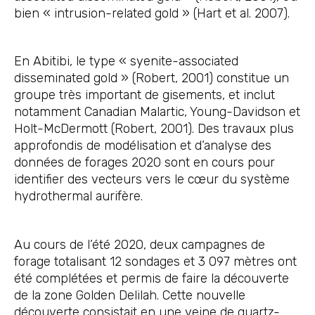
bien « intrusion-related gold » (Hart et al. 2007).
En Abitibi, le type « syenite-associated
disseminated gold » (Robert, 2001) constitue un
groupe très important de gisements, et inclut
notamment Canadian Malartic, Young-Davidson et
Holt-McDermott (Robert, 2001). Des travaux plus
approfondis de modélisation et d’analyse des
données de forages 2020 sont en cours pour
identifier des vecteurs vers le cœur du système
hydrothermal aurifère.
Au cours de l’été 2020, deux campagnes de
forage totalisant 12 sondages et 3 097 mètres ont
été complétées et permis de faire la découverte
de la zone Golden Delilah. Cette nouvelle
découverte consistait en une veine de quartz-