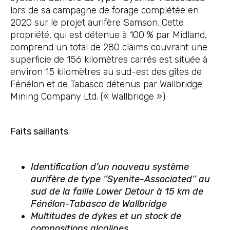
lors de sa campagne de forage complétée en
2020 sur le projet aurifère Samson. Cette
propriété, qui est détenue à 100 % par Midland,
comprend un total de 280 claims couvrant une
superficie de 156 kilomètres carrés est située à
environ 15 kilomètres au sud-est des gîtes de
Fénélon et de Tabasco détenus par Wallbridge
Mining Company Ltd. (« Wallbridge »).
Faits saillants
Identification d’un nouveau système
aurifère de type ‘’Syenite-Associated’’ au
sud de la faille Lower Detour à 15 km de
Fénélon-Tabasco de Wallbridge
Multitudes de dykes et un stock de
compositions alcalines