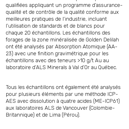
qualifiées appliquant un programme d’assurance-
qualité et de contrôle de la qualité conforme aux
meilleures pratiques de l’industrie, incluant
l’utilisation de standards et de blancs pour
chaque 20 échantillons. Les échantillons des
forages de la zone minéralisée de Golden Delilah
ont été analysés par Absorption Atomique (AA-
23) avec une finition gravimétrique pour les
échantillons avec des teneurs >10 g/t Au au
laboratoire d’ALS Minerals à Val d’Or au Québec.
Tous les échantillons ont également été analysés
pour plusieurs éléments par une méthode ICP-
AES avec dissolution à quatre acides (ME-ICP61)
aux laboratoires ALS de Vancouver (Colombie-
Britannique) et de Lima (Pérou).