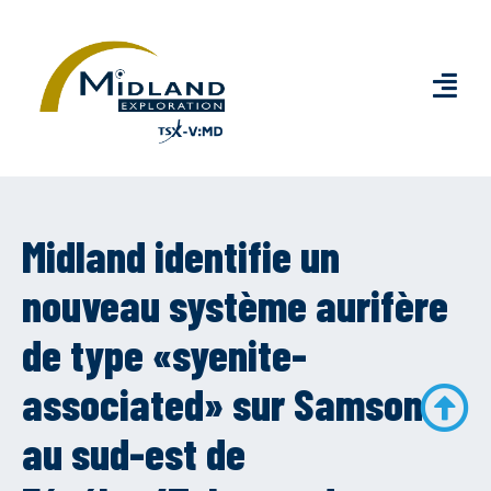
Midland identifie un
nouveau système aurifère
de type «syenite-
associated» sur Samson
au sud-est de