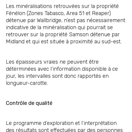
Les minéralisations retrouvées sur la propriété
Fénélon (Zones Tabasco, Area 51 et Reaper)
détenue par Wallbridge, n’est pas nécessairement
indicative de la minéralisation qui pourrait se
retrouver sur la propriété Samson détenue par
Midland et qui est située à proximité au sud-est.
Les épaisseurs vraies ne peuvent être
déterminées avec l’information disponible à ce
jour, les intervalles sont donc rapportés en
longueur-carotte.
Contrôle de qualité
Le programme d’exploration et l’interprétation
des résultats sont effectuées par des personnes