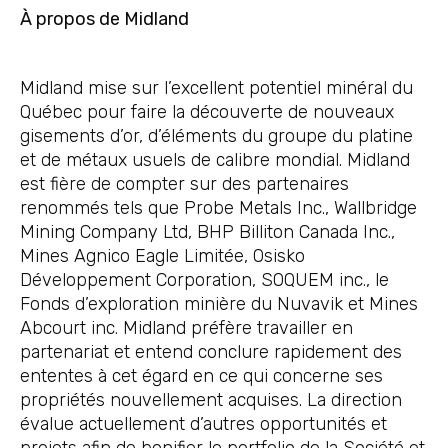
À propos de Midland
Midland mise sur l’excellent potentiel minéral du
Québec pour faire la découverte de nouveaux
gisements d’or, d’éléments du groupe du platine
et de métaux usuels de calibre mondial. Midland
est fière de compter sur des partenaires
renommés tels que Probe Metals Inc., Wallbridge
Mining Company Ltd, BHP Billiton Canada Inc.,
Mines Agnico Eagle Limitée, Osisko
Développement Corporation, SOQUEM inc., le
Fonds d’exploration minière du Nuvavik et Mines
Abcourt inc. Midland préfère travailler en
partenariat et entend conclure rapidement des
ententes à cet égard en ce qui concerne ses
propriétés nouvellement acquises. La direction
évalue actuellement d’autres opportunités et
projets afin de bonifier le portfolio de la Société et