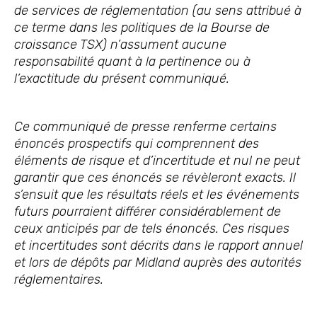
de services de réglementation (au sens attribué à
ce terme dans les politiques de la Bourse de
croissance TSX) n’assument aucune
responsabilité quant à la pertinence ou à
l’exactitude du présent communiqué.
Ce communiqué de presse renferme certains
énoncés prospectifs qui comprennent des
éléments de risque et d’incertitude et nul ne peut
garantir que ces énoncés se révèleront exacts. Il
s’ensuit que les résultats réels et les événements
futurs pourraient différer considérablement de
ceux anticipés par de tels énoncés. Ces risques
et incertitudes sont décrits dans le rapport annuel
et lors de dépôts par Midland auprès des autorités
réglementaires.