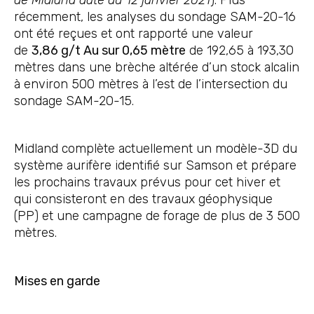
récemment, les analyses du sondage SAM-20-16
ont été reçues et ont rapporté une valeur
de
3,86 g/t Au sur 0,65 mètre
de 192,65 à 193,30
mètres dans une brèche altérée d’un stock alcalin
à environ 500 mètres à l’est de l’intersection du
sondage SAM-20-15.
Midland complète actuellement un modèle-3D du
système aurifère identifié sur Samson et prépare
les prochains travaux prévus pour cet hiver et
qui consisteront en des travaux géophysique
(PP) et une campagne de forage de plus de 3 500
mètres.
Mises en garde