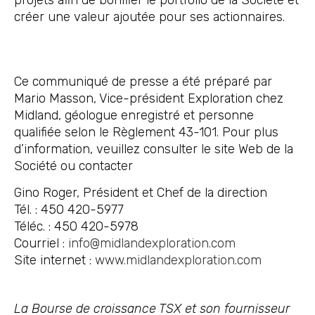
créer une valeur ajoutée pour ses actionnaires.
Ce communiqué de presse a été préparé par
Mario Masson, Vice-président Exploration chez
Midland, géologue enregistré et personne
qualifiée selon le Règlement 43-101. Pour plus
d’information, veuillez consulter le site Web de la
Société ou contacter
Gino Roger, Président et Chef de la direction
Tél. : 450 420-5977
Téléc. : 450 420-5978
Courriel :
info@midlandexploration.com
Site internet :
www.midlandexploration.com
La Bourse de croissance TSX et son fournisseur