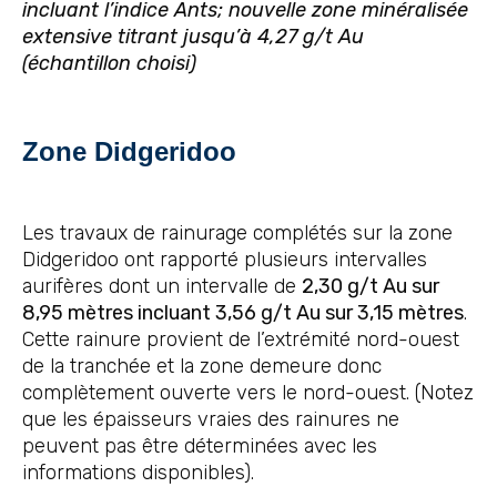
incluant l’indice Ants; nouvelle zone minéralisée
extensive titrant jusqu’à 4,27 g/t Au
(échantillon choisi)
Zone Didgeridoo
Les travaux de rainurage complétés sur la zone
Didgeridoo ont rapporté plusieurs intervalles
aurifères dont un intervalle de
2,30 g/t Au sur
8,95 mètres incluant 3,56 g/t Au sur 3,15 mètres
.
Cette rainure provient de l’extrémité nord-ouest
de la tranchée et la zone demeure donc
complètement ouverte vers le nord-ouest. (Notez
que les épaisseurs vraies des rainures ne
peuvent pas être déterminées avec les
informations disponibles).