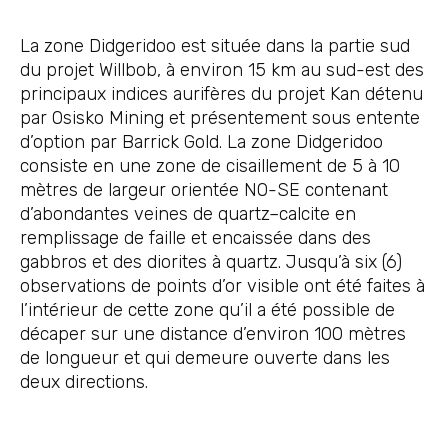
La zone Didgeridoo est située dans la partie sud
du projet Willbob, à environ 15 km au sud-est des
principaux indices aurifères du projet Kan détenu
par Osisko Mining et présentement sous entente
d’option par Barrick Gold. La zone Didgeridoo
consiste en une zone de cisaillement de 5 à 10
mètres de largeur orientée NO-SE contenant
d’abondantes veines de quartz–calcite en
remplissage de faille et encaissée dans des
gabbros et des diorites à quartz. Jusqu’à six (6)
observations de points d’or visible ont été faites à
l’intérieur de cette zone qu’il a été possible de
décaper sur une distance d’environ 100 mètres
de longueur et qui demeure ouverte dans les
deux directions.