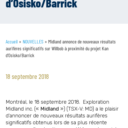
d’Osisko/Barrick
Accueil
»
NOUVELLES
»
Midland annonce de nouveaux résultats
aurifères significatifs sur Willbob à proximité du projet Kan
d’Osisko/Barrick
18 septembre 2018
Montréal, le 18 septembre 2018. Exploration
Midland inc. («
Midland
») (TSX-V: MD) a le plaisir
d’annoncer de nouveaux résultats aurifères
significatifs obtenus lors de sa plus récente