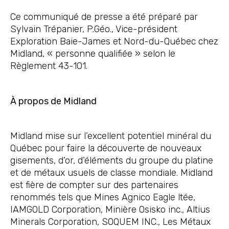
Ce communiqué de presse a été préparé par
Sylvain Trépanier, P.Géo., Vice-président
Exploration Baie-James et Nord-du-Québec chez
Midland, « personne qualifiée » selon le
Règlement 43-101.
À propos de Midland
Midland mise sur l’excellent potentiel minéral du
Québec pour faire la découverte de nouveaux
gisements, d’or, d’éléments du groupe du platine
et de métaux usuels de classe mondiale. Midland
est fière de compter sur des partenaires
renommés tels que Mines Agnico Eagle ltée,
IAMGOLD Corporation, Minière Osisko inc., Altius
Minerals Corporation, SOQUEM INC., Les Métaux