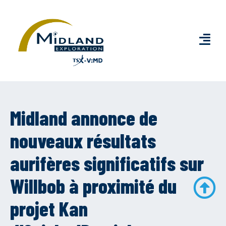
Midland annonce de
nouveaux résultats
aurifères significatifs sur
Willbob à proximité du
projet Kan