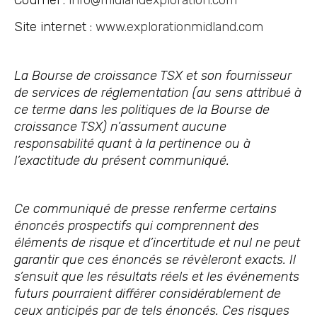
Courriel :
info@midlandexploration.com
Site internet :
www.explorationmidland.com
La Bourse de croissance TSX et son fournisseur
de services de réglementation (au sens attribué à
ce terme dans les politiques de la Bourse de
croissance TSX) n’assument aucune
responsabilité quant à la pertinence ou à
l’exactitude du présent communiqué.
Ce communiqué de presse renferme certains
énoncés prospectifs qui comprennent des
éléments de risque et d’incertitude et nul ne peut
garantir que ces énoncés se révèleront exacts. Il
s’ensuit que les résultats réels et les événements
futurs pourraient différer considérablement de
ceux anticipés par de tels énoncés. Ces risques