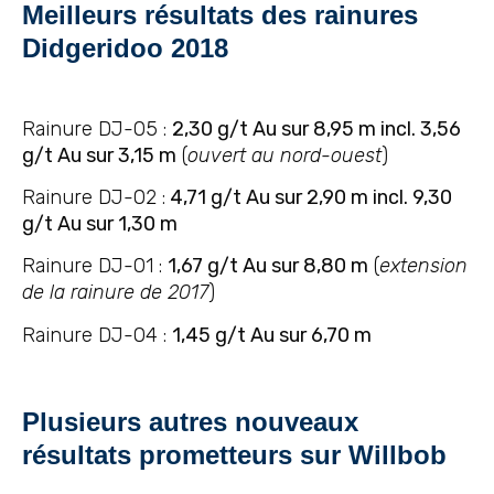
Meilleurs résultats des rainures
Didgeridoo 2018
Rainure DJ-05 :
2,30 g/t Au sur 8,95 m incl. 3,56
g/t Au sur 3,15 m
(
ouvert au nord-ouest
)
Rainure DJ-02 :
4,71 g/t Au sur 2,90 m incl. 9,30
g/t Au sur 1,30 m
Rainure DJ-01 :
1,67 g/t Au sur 8,80 m
(
extension
de la rainure de 2017
)
Rainure DJ-04 :
1,45 g/t Au sur 6,70 m
Plusieurs autres nouveaux
résultats prometteurs sur Willbob