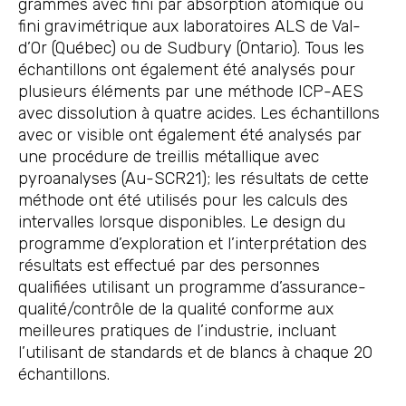
grammes avec fini par absorption atomique ou
fini gravimétrique aux laboratoires ALS de Val-
d’Or (Québec) ou de Sudbury (Ontario). Tous les
échantillons ont également été analysés pour
plusieurs éléments par une méthode ICP-AES
avec dissolution à quatre acides. Les échantillons
avec or visible ont également été analysés par
une procédure de treillis métallique avec
pyroanalyses (Au-SCR21); les résultats de cette
méthode ont été utilisés pour les calculs des
intervalles lorsque disponibles. Le design du
programme d’exploration et l’interprétation des
résultats est effectué par des personnes
qualifiées utilisant un programme d’assurance-
qualité/contrôle de la qualité conforme aux
meilleures pratiques de l’industrie, incluant
l’utilisant de standards et de blancs à chaque 20
échantillons.