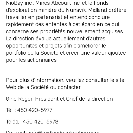
NioBay inc., Mines Abcourt inc. et le Fonds
d’exploration minière du Nunavik. Midland préfère
travailler en partenariat et entend conclure
rapidement des ententes à cet égard en ce qui
concerne ses propriétés nouvellement acquises.
La direction évalue actuellement d’autres
opportunités et projets afin d’améliorer le
portfolio de la Société et créer une valeur ajoutée
pour les actionnaires.
Pour plus d’information, veuillez consulter le site
Web de la Société ou contacter
Gino Roger, Président et Chef de la direction
Tél. : 450 420-5977
Téléc. : 450 420-5978