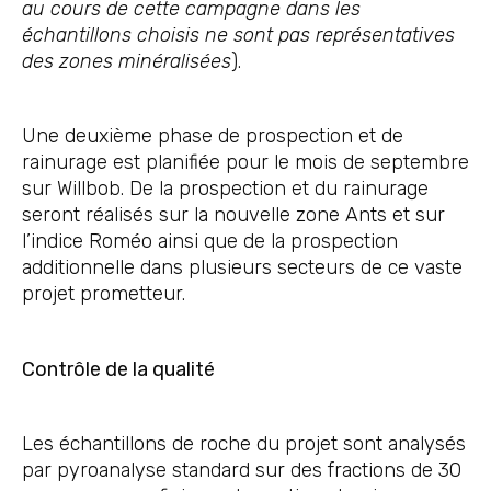
au cours de cette campagne dans les
échantillons choisis ne sont pas représentatives
des zones minéralisées
).
Une deuxième phase de prospection et de
rainurage est planifiée pour le mois de septembre
sur Willbob. De la prospection et du rainurage
seront réalisés sur la nouvelle zone Ants et sur
l’indice Roméo ainsi que de la prospection
additionnelle dans plusieurs secteurs de ce vaste
projet prometteur.
Contrôle de la qualité
Les échantillons de roche du projet sont analysés
par pyroanalyse standard sur des fractions de 30