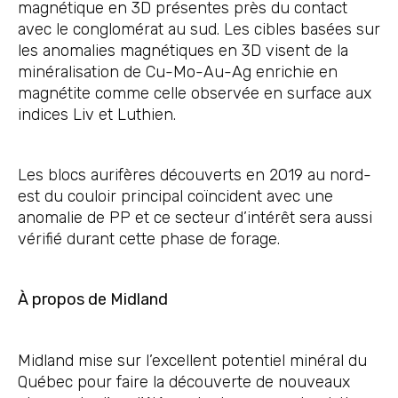
magnétique en 3D présentes près du contact
avec le conglomérat au sud. Les cibles basées sur
les anomalies magnétiques en 3D visent de la
minéralisation de Cu-Mo-Au-Ag enrichie en
magnétite comme celle observée en surface aux
indices Liv et Luthien.
Les blocs aurifères découverts en 2019 au nord-
est du couloir principal coïncident avec une
anomalie de PP et ce secteur d’intérêt sera aussi
vérifié durant cette phase de forage.
À propos de Midland
Midland mise sur l’excellent potentiel minéral du
Québec pour faire la découverte de nouveaux