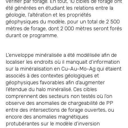
vérifier par forage. En tout, 10 cibles de forage ont
été générées en étudiant les relations entre la
géologie, l’altération et les propriétés
géophysiques du modèle, pour un total de 2 500
mètres de forage, dont 2 000 mètres seront forés
durant ce programme.
L’enveloppe minéralisée a été modélisée afin de
localiser les endroits où il manquait d’information
sur la minéralisation en Cu-Au-Mo-Ag qui étaient
associés à des contextes géologiques et
géophysiques favorables afin d’augmenter
l’étendue du halo minéralisé. Ces cibles
comprennent des secteurs non testés où l’on
observe des anomalies de chargeabilité de PP
entre des intersections de forage ouvertes, ou
encore des anomalies magnétiques
protubérantes sur le modèle d’inversion