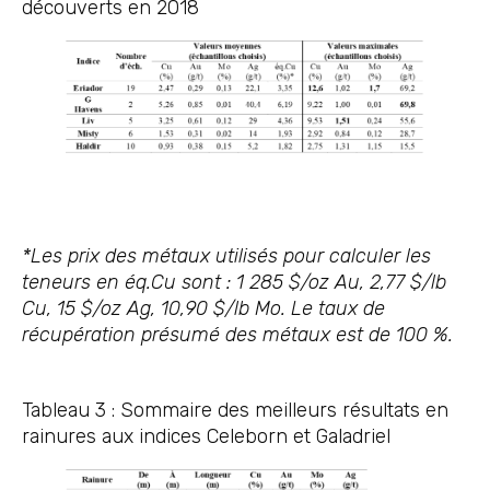
découverts en 2018
*Les prix des métaux utilisés pour calculer les
teneurs en éq.Cu sont : 1 285 $/oz Au, 2,77 $/lb
Cu, 15 $/oz Ag, 10,90 $/lb Mo. Le taux de
récupération présumé des métaux est de 100 %.
Tableau 3 : Sommaire des meilleurs résultats en
rainures aux indices Celeborn et Galadriel