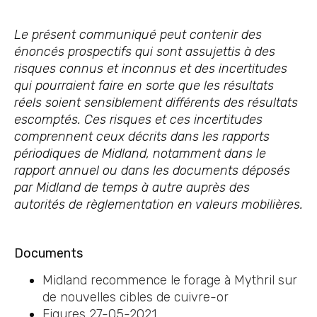
Le présent communiqué peut contenir des
énoncés prospectifs qui sont assujettis à des
risques connus et inconnus et des incertitudes
qui pourraient faire en sorte que les résultats
réels soient sensiblement différents des résultats
escomptés. Ces risques et ces incertitudes
comprennent ceux décrits dans les rapports
périodiques de Midland, notamment dans le
rapport annuel ou dans les documents déposés
par Midland de temps à autre auprès des
autorités de règlementation en valeurs mobilières.
Documents
Midland recommence le forage à Mythril sur
de nouvelles cibles de cuivre-or
Figures 27-05-2021