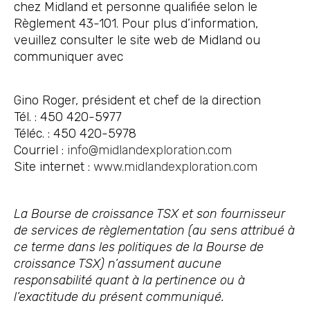
chez Midland et personne qualifiée selon le
Règlement 43-101. Pour plus d’information,
veuillez consulter le site web de Midland ou
communiquer avec
Gino Roger, président et chef de la direction
Tél. : 450 420-5977
Téléc. : 450 420-5978
Courriel :
info@midlandexploration.com
Site internet :
www.midlandexploration.com
La Bourse de croissance TSX et son fournisseur
de services de règlementation (au sens attribué à
ce terme dans les politiques de la Bourse de
croissance TSX) n’assument aucune
responsabilité quant à la pertinence ou à
l’exactitude du présent communiqué.