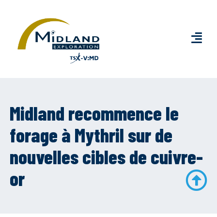
Midland recommence le
forage à Mythril sur de
nouvelles cibles de cuivre-
or