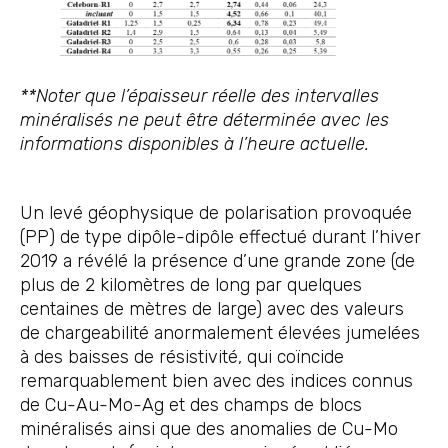
**Noter que l’épaisseur réelle des intervalles
minéralisés ne peut être déterminée avec les
informations disponibles à l’heure actuelle.
Un levé géophysique de polarisation provoquée
(PP) de type dipôle-dipôle effectué durant l’hiver
2019 a révélé la présence d’une grande zone (de
plus de 2 kilomètres de long par quelques
centaines de mètres de large) avec des valeurs
de chargeabilité anormalement élevées jumelées
à des baisses de résistivité, qui coïncide
remarquablement bien avec des indices connus
de Cu-Au-Mo-Ag et des champs de blocs
minéralisés ainsi que des anomalies de Cu-Mo