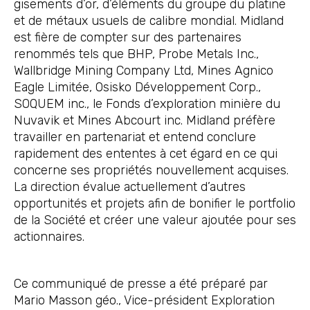
gisements d’or, d’éléments du groupe du platine
et de métaux usuels de calibre mondial. Midland
est fière de compter sur des partenaires
renommés tels que BHP, Probe Metals Inc.,
Wallbridge Mining Company Ltd, Mines Agnico
Eagle Limitée, Osisko Développement Corp.,
SOQUEM inc., le Fonds d’exploration minière du
Nuvavik et Mines Abcourt inc. Midland préfère
travailler en partenariat et entend conclure
rapidement des ententes à cet égard en ce qui
concerne ses propriétés nouvellement acquises.
La direction évalue actuellement d’autres
opportunités et projets afin de bonifier le portfolio
de la Société et créer une valeur ajoutée pour ses
actionnaires.
Ce communiqué de presse a été préparé par
Mario Masson géo., Vice-président Exploration