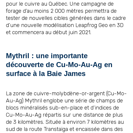
pour le cuivre au Québec. Une campagne de
forage d’au moins 2 000 mètres permettra de
tester de nouvelles cibles générées dans le cadre
d’une nouvelle modélisation Leapfrog Geo en 3D
et commencera au début juin 2021.
Mythril : une importante
découverte de Cu-Mo-Au-Ag en
surface à la Baie James
La zone de cuivre-molybdène-or-argent (Cu-Mo-
Au-Ag) Mythril englobe une série de champs de
blocs minéralisés sub-en-place et d’indices de
Cu-Mo-Au-Ag répartis sur une distance de plus
de 3 kilomètres. Située à environ 7 kilomètres au
sud de la route Transtaïga et encaissée dans des