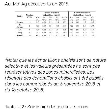
Au-Mo-Ag découverts en 2018
*Noter que les échantillons choisis sont de nature
sélective et les valeurs présentées ne sont pas
représentatives des zones minéralisées. Les
résultats des échantillons choisis ont été publiés
dans les communiqués du 6 novembre 2018 et
du 16 octobre 2018.
Tableau 2 : Sommaire des meilleurs blocs