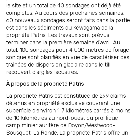
le site et un total de 40 sondages ont déjà été
complétés. Au cours des prochaines semaines,
60 nouveaux sondages seront faits dans la partie
est dans les sédiments du Kéwagama de la
propriété Patris. Les travaux sont prévus
terminer dans la première semaine d’avril. Au
total, 100 sondages pour 4 000 mètres de forage
sonique sont planifiés en vue de caractériser des
traînées de dispersion glaciaire dans le till
recouvert d’argiles lacustres.
À propos de la propriété Patris
La propriété Patris est constituée de 299 claims
détenus en propriété exclusive couvrant une
superficie d’environ 117 kilomètres carrés à moins
de 10 kilomètres au nord-ouest du prolifique
camp minier aurifère de Doyon/Westwood-
Bousquet-La Ronde. La propriété Patris offre un