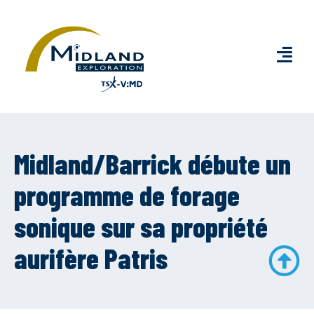
Midland/Barrick débute un
programme de forage
sonique sur sa propriété
aurifère Patris