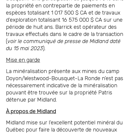
la propriété en contrepartie de paiements en
espèces totalisant 1 017 500 $ CA et de travaux
d’exploration totalisant 16 575 000 $ CA sur une
période de huit ans. Barrick est opérateur des
travaux effectués dans le cadre de la transaction
(
voir le communiqué de presse de Midland daté
du 15 mai 2023
).
Mi
se en garde
La minéralisation présente aux mines du camp
Doyon/Westwood-Bousquet-La Ronde n’est pas
nécessairement indicative de la minéralisation
pouvant être trouvée sur la propriété Patris
détenue par Midland.
À propos de Midland
Midland mise sur l’excellent potentiel minéral du
Québec pour faire la découverte de nouveaux