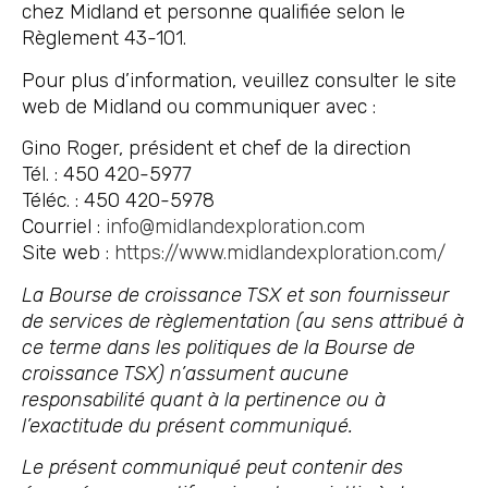
chez Midland et personne qualifiée selon le
Règlement 43-101.
Pour plus d’information, veuillez consulter le site
web de Midland ou communiquer avec :
Gino Roger, président et chef de la direction
Tél. : 450 420-5977
Téléc. : 450 420-5978
Courriel :
info@midlandexploration.com
Site web :
https://www.midlandexploration.com/
La Bourse de croissance TSX et son fournisseur
de services de règlementation (au sens attribué à
ce terme dans les politiques de la Bourse de
croissance TSX) n’assument aucune
responsabilité quant à la pertinence ou à
l’exactitude du présent communiqué.
Le présent communiqué peut contenir des