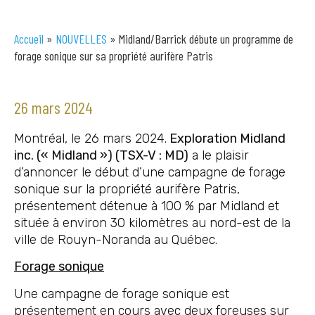
Accueil
»
NOUVELLES
»
Midland/Barrick débute un programme de
forage sonique sur sa propriété aurifère Patris
26 mars 2024
Montréal, le 26 mars 2024.
Exploration Midland
inc. (« Midland ») (TSX-V : MD)
a le plaisir
d’annoncer le début d’une campagne de forage
sonique sur la propriété aurifère Patris,
présentement détenue à 100 % par Midland et
située à environ 30 kilomètres au nord-est de la
ville de Rouyn-Noranda au Québec.
Forage sonique
Une campagne de forage sonique est
présentement en cours avec deux foreuses sur