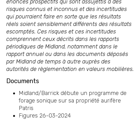
énoncés prospectifs qui sont assujettis à des
risques connus et inconnus et des incertitudes
qui pourraient faire en sorte que les résultats
réels soient sensiblement différents des résultats
escomptés. Ces risques et ces incertitudes
comprennent ceux décrits dans les rapports
périodiques de Midland, notamment dans le
rapport annuel ou dans les documents déposés
par Midland de temps à autre auprès des
autorités de règlementation en valeurs mobilières.
Documents
Midland/Barrick débute un programme de
forage sonique sur sa propriété aurifère
Patris
Figures 26-03-2024