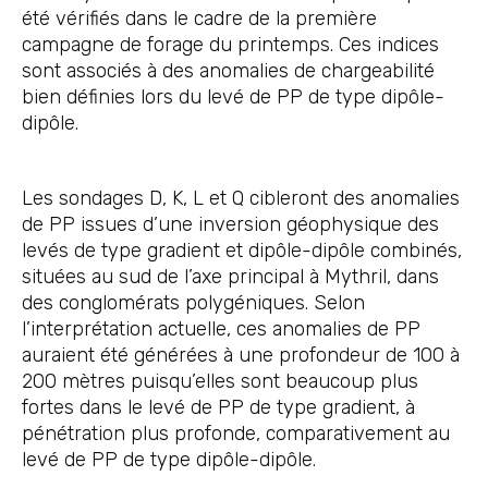
été vérifiés dans le cadre de la première
campagne de forage du printemps. Ces indices
sont associés à des anomalies de chargeabilité
bien définies lors du levé de PP de type dipôle-
dipôle.
Les sondages D, K, L et Q cibleront des anomalies
de PP issues d’une inversion géophysique des
levés de type gradient et dipôle-dipôle combinés,
situées au sud de l’axe principal à Mythril, dans
des conglomérats polygéniques. Selon
l’interprétation actuelle, ces anomalies de PP
auraient été générées à une profondeur de 100 à
200 mètres puisqu’elles sont beaucoup plus
fortes dans le levé de PP de type gradient, à
pénétration plus profonde, comparativement au
levé de PP de type dipôle-dipôle.