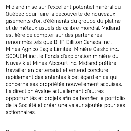
Midland mise sur l’excellent potentiel minéral du
Québec pour faire la découverte de nouveaux
gisements d’or, d’éléments du groupe du platine
et de métaux usuels de calibre mondial. Midland
est fière de compter sur des partenaires
renommés tels que BHP Billiton Canada Inc.,
Mines Agnico Eagle Limitée, Minière Osisko inc.,
SOQUEM inc., le Fonds d’exploration minière du
Nuvavik et Mines Abcourt inc. Midland préfère
travailler en partenariat et entend conclure
rapidement des ententes à cet égard en ce qui
concerne ses propriétés nouvellement acquises.
La direction évalue actuellement d’autres
opportunités et projets afin de bonifier le portfolio
de la Société et créer une valeur ajoutée pour ses
actionnaires.