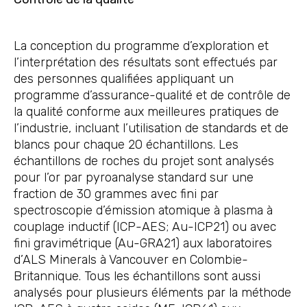
La conception du programme d’exploration et
l’interprétation des résultats sont effectués par
des personnes qualifiées appliquant un
programme d’assurance-qualité et de contrôle de
la qualité conforme aux meilleures pratiques de
l’industrie, incluant l’utilisation de standards et de
blancs pour chaque 20 échantillons. Les
échantillons de roches du projet sont analysés
pour l’or par pyroanalyse standard sur une
fraction de 30 grammes avec fini par
spectroscopie d’émission atomique à plasma à
couplage inductif (ICP-AES; Au-ICP21) ou avec
fini gravimétrique (Au-GRA21) aux laboratoires
d’ALS Minerals à Vancouver en Colombie-
Britannique. Tous les échantillons sont aussi
analysés pour plusieurs éléments par la méthode