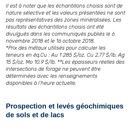
Il est à noter que les échantillons choisis sont de
nature sélective et les valeurs présentées ne sont
pas représentatives des zones minéralisées. Les
résultats des échantillons choisis ont été
divulgués dans les communiqués publiés le 6
novembre 2018 et le 16 octobre 2018.
*Prix des métaux utilisés pour calculer les
teneurs en éq.Cu : Au 1 285 $/oz, Cu 2,77 $/lb, Ag
15 $/oz, Mo 10,9 $/lb. **Les épaisseurs réelles des
intersections de forage ne peuvent être
déterminées avec les renseignements
disponibles à l’heure actuelle.
Prospection et levés géochimiques
de sols et de lacs