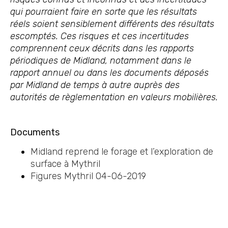
qui pourraient faire en sorte que les résultats
réels soient sensiblement différents des résultats
escomptés. Ces risques et ces incertitudes
comprennent ceux décrits dans les rapports
périodiques de Midland, notamment dans le
rapport annuel ou dans les documents déposés
par Midland de temps à autre auprès des
autorités de règlementation en valeurs mobilières.
Documents
Midland reprend le forage et l’exploration de
surface à Mythril
Figures Mythril 04-06-2019