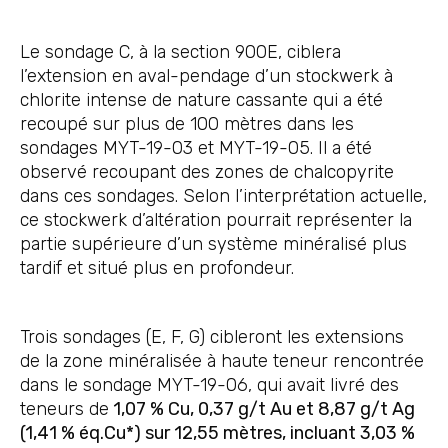
Le sondage C, à la section 900E, ciblera
l’extension en aval-pendage d’un stockwerk à
chlorite intense de nature cassante qui a été
recoupé sur plus de 100 mètres dans les
sondages MYT-19-03 et MYT-19-05. Il a été
observé recoupant des zones de chalcopyrite
dans ces sondages. Selon l’interprétation actuelle,
ce stockwerk d’altération pourrait représenter la
partie supérieure d’un système minéralisé plus
tardif et situé plus en profondeur.
Trois sondages (E, F, G) cibleront les extensions
de la zone minéralisée à haute teneur rencontrée
dans le sondage MYT-19-06, qui avait livré des
teneurs de
1,07 % Cu, 0,37 g/t Au et 8,87 g/t Ag
(1,41 % éq.Cu*) sur 12,55 mètres, incluant 3,03 %