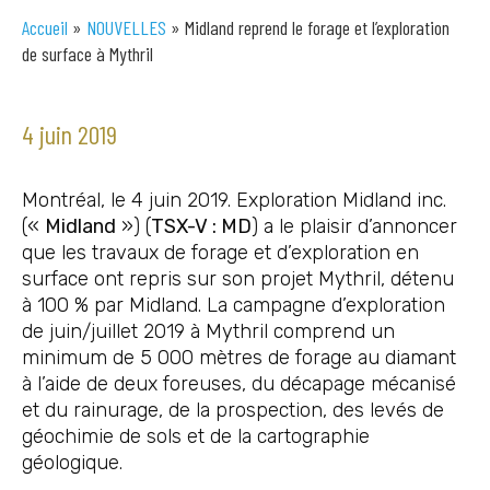
Accueil
»
NOUVELLES
»
Midland reprend le forage et l’exploration
de surface à Mythril
4 juin 2019
Montréal, le 4 juin 2019. Exploration Midland inc.
(«
Midland
») (
TSX-V : MD
) a le plaisir d’annoncer
que les travaux de forage et d’exploration en
surface ont repris sur son projet Mythril, détenu
à 100 % par Midland. La campagne d’exploration
de juin/juillet 2019 à Mythril comprend un
minimum de 5 000 mètres de forage au diamant
à l’aide de deux foreuses, du décapage mécanisé
et du rainurage, de la prospection, des levés de
géochimie de sols et de la cartographie
géologique.