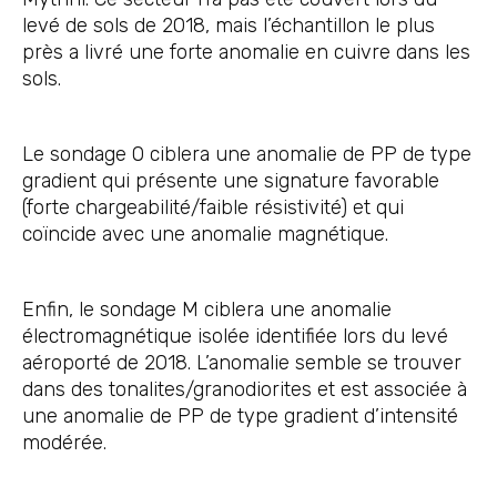
levé de sols de 2018, mais l’échantillon le plus
près a livré une forte anomalie en cuivre dans les
sols.
Le sondage O ciblera une anomalie de PP de type
gradient qui présente une signature favorable
(forte chargeabilité/faible résistivité) et qui
coïncide avec une anomalie magnétique.
Enfin, le sondage M ciblera une anomalie
électromagnétique isolée identifiée lors du levé
aéroporté de 2018. L’anomalie semble se trouver
dans des tonalites/granodiorites et est associée à
une anomalie de PP de type gradient d’intensité
modérée.