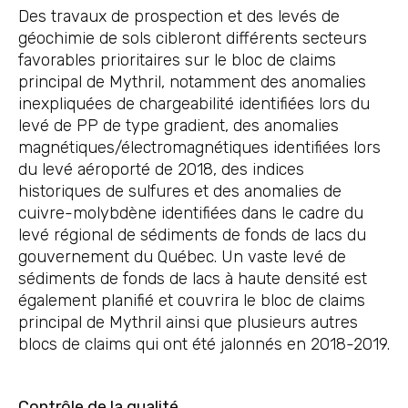
Des travaux de prospection et des levés de
géochimie de sols cibleront différents secteurs
favorables prioritaires sur le bloc de claims
principal de Mythril, notamment des anomalies
inexpliquées de chargeabilité identifiées lors du
levé de PP de type gradient, des anomalies
magnétiques/électromagnétiques identifiées lors
du levé aéroporté de 2018, des indices
historiques de sulfures et des anomalies de
cuivre-molybdène identifiées dans le cadre du
levé régional de sédiments de fonds de lacs du
gouvernement du Québec. Un vaste levé de
sédiments de fonds de lacs à haute densité est
également planifié et couvrira le bloc de claims
principal de Mythril ainsi que plusieurs autres
blocs de claims qui ont été jalonnés en 2018-2019.
Contrôle de la qualité