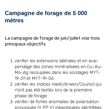
Campagne de forage de 5 000
mètres
La campagne de forage de juin/juillet vise trois
principaux objectifs
vérifier les extensions latérales et en aval-
pendage des zones minéralisées en Cu-Au-
Mo-Ag recoupées dans les sondages MYT-
19-01 et MYT-19-06;
vérifier les indices Haldir/Arwen/Council qui
n’ont pas été testés lors de la première
phase de forage;
vérifier de fortes anomalies de polarisation
provoquée (« PP ») inexpliquées identifiées