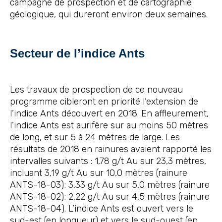
campagne de prospection et de cartographie
géologique, qui dureront environ deux semaines.
Secteur de l’indice Ants
Les travaux de prospection de ce nouveau
programme cibleront en priorité l’extension de
l’indice Ants découvert en 2018. En affleurement,
l’indice Ants est aurifère sur au moins 50 mètres
de long, et sur 5 à 24 mètres de large. Les
résultats de 2018 en rainures avaient rapporté les
intervalles suivants : 1,78 g/t Au sur 23,3 mètres,
incluant 3,19 g/t Au sur 10,0 mètres (rainure
ANTS-18-03); 3,33 g/t Au sur 5,0 mètres (rainure
ANTS-18-02); 2,22 g/t Au sur 4,5 mètres (rainure
ANTS-18-04). L’indice Ants est ouvert vers le
sud-est (en longueur) et vers le sud-ouest (en