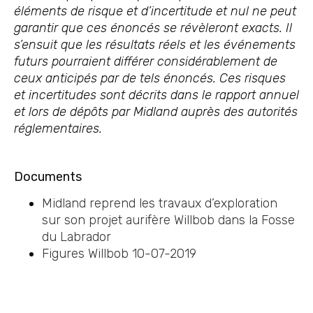
éléments de risque et d’incertitude et nul ne peut
garantir que ces énoncés se révèleront exacts. Il
s’ensuit que les résultats réels et les événements
futurs pourraient différer considérablement de
ceux anticipés par de tels énoncés. Ces risques
et incertitudes sont décrits dans le rapport annuel
et lors de dépôts par Midland auprès des autorités
réglementaires.
Documents
Midland reprend les travaux d’exploration
sur son projet aurifère Willbob dans la Fosse
du Labrador
Figures Willbob 10-07-2019