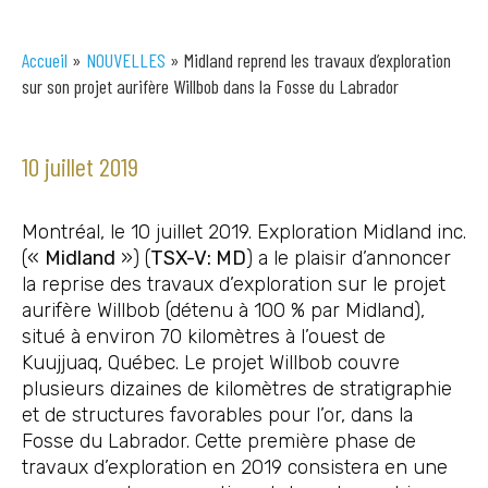
Accueil
»
NOUVELLES
»
Midland reprend les travaux d’exploration
sur son projet aurifère Willbob dans la Fosse du Labrador
10 juillet 2019
Montréal, le 10 juillet 2019. Exploration Midland inc.
(«
Midland
») (
TSX-V: MD
) a le plaisir d’annoncer
la reprise des travaux d’exploration sur le projet
aurifère Willbob (détenu à 100 % par Midland),
situé à environ 70 kilomètres à l’ouest de
Kuujjuaq, Québec. Le projet Willbob couvre
plusieurs dizaines de kilomètres de stratigraphie
et de structures favorables pour l’or, dans la
Fosse du Labrador. Cette première phase de
travaux d’exploration en 2019 consistera en une