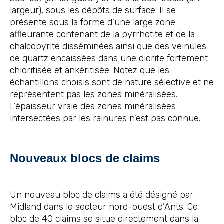
largeur), sous les dépôts de surface. Il se
présente sous la forme d’une large zone
affleurante contenant de la pyrrhotite et de la
chalcopyrite disséminées ainsi que des veinules
de quartz encaissées dans une diorite fortement
chloritisée et ankéritisée. Notez que les
échantillons choisis sont de nature sélective et ne
représentent pas les zones minéralisées.
L’épaisseur vraie des zones minéralisées
intersectées par les rainures n’est pas connue.
Nouveaux blocs de claims
Un nouveau bloc de claims a été désigné par
Midland dans le secteur nord-ouest d’Ants. Ce
bloc de 40 claims se situe directement dans la