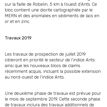
sur la faille de Robelin, 5 km à l’ouest d’Ants. Ce
bloc contient une diorite cartographiée par le
MERN et des anomalies en sédiments de lacs en
or et en zinc.
Travaux 2019
Les travaux de prospection de juillet 2019
cibleront en priorité le secteur de l’indice Ants
ainsi que les nouveaux blocs de claims
récemment acquis, incluant la possible extension
au nord-ouest de l’indice Ants.
Une deuxième phase de travaux est prévue pour
le mois de septembre 2019. Cette seconde phase
de travaux inclura des travaux additionnels de