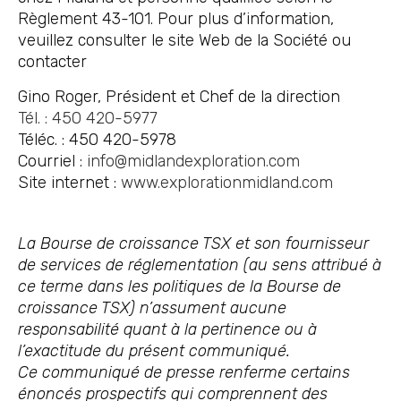
Règlement 43-101. Pour plus d’information,
veuillez consulter le site Web de la Société ou
contacter
Gino Roger, Président et Chef de la direction
Tél. : 450 420-5977
Téléc. : 450 420-5978
Courriel :
info@midlandexploration.com
Site internet :
www.explorationmidland.com
La Bourse de croissance TSX et son fournisseur
de services de réglementation (au sens attribué à
ce terme dans les politiques de la Bourse de
croissance TSX) n’assument aucune
responsabilité quant à la pertinence ou à
l’exactitude du présent communiqué.
Ce communiqué de presse renferme certains
énoncés prospectifs qui comprennent des