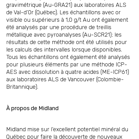
gravimétrique (Au-GRA21) aux laboratoires ALS
de Val-d’Or (Québec). Les échantillons avec or
visible ou supérieurs à 1,0 g/t Au ont également
été analysés par une procédure de treillis
métallique avec pyroanalyses (Au-SCR21); les
résultats de cette méthode ont été utilisés pour
les calculs des intervalles lorsque disponibles.
Tous les échantillons ont également été analysés
pour plusieurs éléments par une méthode ICP-
AES avec dissolution à quatre acides (ME-ICP61)
aux laboratoires ALS de Vancouver (Colombie-
Britannique).
À propos de Midland
Midland mise sur l’excellent potentiel minéral du
Québec pour faire la découverte de nouveaux