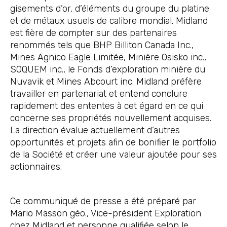
gisements d’or, d’éléments du groupe du platine
et de métaux usuels de calibre mondial. Midland
est fière de compter sur des partenaires
renommés tels que BHP Billiton Canada Inc.,
Mines Agnico Eagle Limitée, Minière Osisko inc.,
SOQUEM inc., le Fonds d’exploration minière du
Nuvavik et Mines Abcourt inc. Midland préfère
travailler en partenariat et entend conclure
rapidement des ententes à cet égard en ce qui
concerne ses propriétés nouvellement acquises.
La direction évalue actuellement d’autres
opportunités et projets afin de bonifier le portfolio
de la Société et créer une valeur ajoutée pour ses
actionnaires.
Ce communiqué de presse a été préparé par
Mario Masson géo., Vice-président Exploration
chez Midland et personne qualifiée selon le