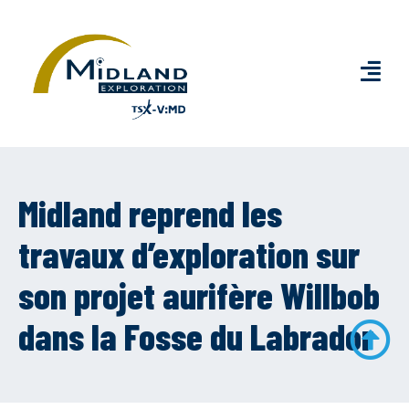
Midland reprend les
travaux d’exploration sur
son projet aurifère Willbob
dans la Fosse du Labrador