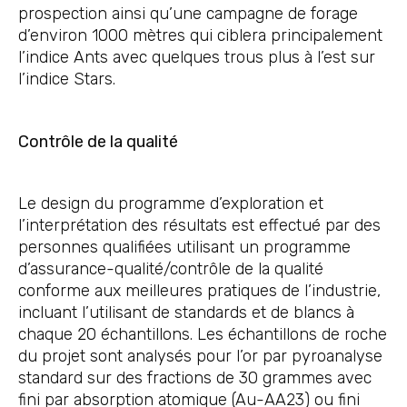
prospection ainsi qu’une campagne de forage
d’environ 1000 mètres qui ciblera principalement
l’indice Ants avec quelques trous plus à l’est sur
l’indice Stars.
Contrôle de la qualité
Le design du programme d’exploration et
l’interprétation des résultats est effectué par des
personnes qualifiées utilisant un programme
d’assurance-qualité/contrôle de la qualité
conforme aux meilleures pratiques de l’industrie,
incluant l’utilisant de standards et de blancs à
chaque 20 échantillons. Les échantillons de roche
du projet sont analysés pour l’or par pyroanalyse
standard sur des fractions de 30 grammes avec
fini par absorption atomique (Au-AA23) ou fini