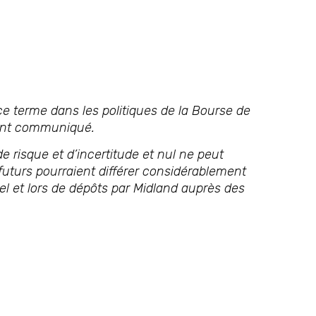
e terme dans les politiques de la Bourse de
sent communiqué.
isque et d’incertitude et nul ne peut
 futurs pourraient différer considérablement
el et lors de dépôts par Midland auprès des