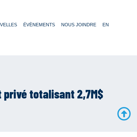
VELLES
ÉVÈNEMENTS
NOUS JOINDRE
EN
privé totalisant 2,7M$