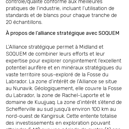
contrôle/qualité conforme aux meilleures
pratiques de l’industrie, incluant l’utilisation de
standards et de blancs pour chaque tranche de
20 échantillons.
À propos de l’alliance stratégique avec SOQUEM
L’Alliance stratégique permet à Midland et
SOQUEM de combiner leurs efforts et leur
expertise pour explorer conjointement l’excellent
potentiel aurifère et en minéraux stratégiques du
vaste territoire sous-exploré de la Fosse du
Labrador. La zone d’intérêt de l’Alliance se situe
au Nunavik. Géologiquement, elle couvre la Fosse
du Labrador, la zone de Rachel-Laporte et le
domaine de Kuujjuaq. La zone d’intérêt s’étend de
Schefferville au sud jusqu’à environ 100 km au
nord-ouest de Kangirsuk. Cette entente totalise
des investissements en exploration pouvant