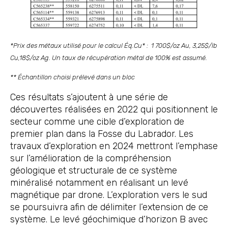
*Prix des métaux utilisé pour le calcul Éq.Cu* : 1 700$/oz Au, 3,25$/lb
Cu,18$/oz Ag. Un taux de récupération métal de 100% est assumé.
** Échantillon choisi prélevé dans un bloc
Ces résultats s’ajoutent à une série de
découvertes réalisées en 2022 qui positionnent le
secteur comme une cible d’exploration de
premier plan dans la Fosse du Labrador. Les
travaux d’exploration en 2024 mettront l’emphase
sur l’amélioration de la compréhension
géologique et structurale de ce système
minéralisé notamment en réalisant un levé
magnétique par drone. L’exploration vers le sud
se poursuivra afin de délimiter l’extension de ce
système. Le levé géochimique d’horizon B avec