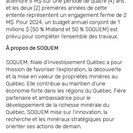
atteindre 5 M$ sur une période de quatre (4) ans
et les deux (2) premières années de cette
entente représentent un engagement ferme de 2
M$. Pour 2024, un budget annuel conjoint de 1
millions $ (50 % Midland et 50 % SOQUEM) est
prévu pour compléter l’ensemble des travaux.
À propos de SOQUEM
SOQUEM, filiale d’Investissement Québec a pour
mission de favoriser l’exploration, la découverte
et la mise en valeur de propriétés minières au
Québec. Elle contribue au maintien d’une
économie forte dans les régions du Québec. Fière
partenaire et ambassadrice pour le
développement de la richesse minérale du
Québec, SOQUEM mise sur l’innovation, la
recherche et les minéraux stratégiques pour
orienter ses actions de demain.