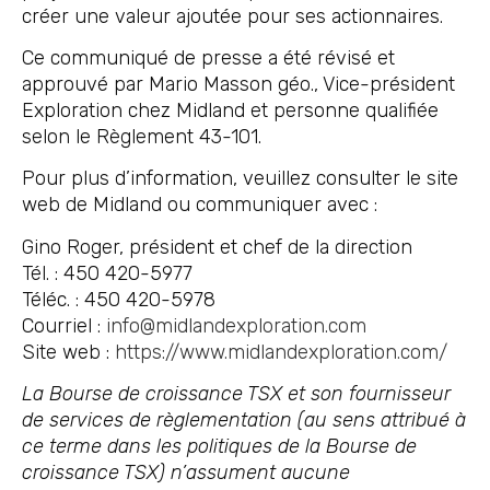
créer une valeur ajoutée pour ses actionnaires.
Ce communiqué de presse a été révisé et
approuvé par Mario Masson géo., Vice-président
Exploration chez Midland et personne qualifiée
selon le Règlement 43-101.
Pour plus d’information, veuillez consulter le site
web de Midland ou communiquer avec :
Gino Roger, président et chef de la direction
Tél. : 450 420-5977
Téléc. : 450 420-5978
Courriel :
info@midlandexploration.com
Site web :
https://www.midlandexploration.com/
La Bourse de croissance TSX et son fournisseur
de services de règlementation (au sens attribué à
ce terme dans les politiques de la Bourse de
croissance TSX) n’assument aucune