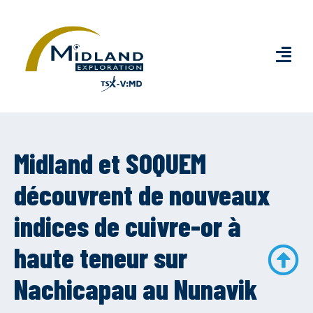
Midland et SOQUEM
découvrent de nouveaux
indices de cuivre-or à
haute teneur sur
Nachicapau au Nunavik