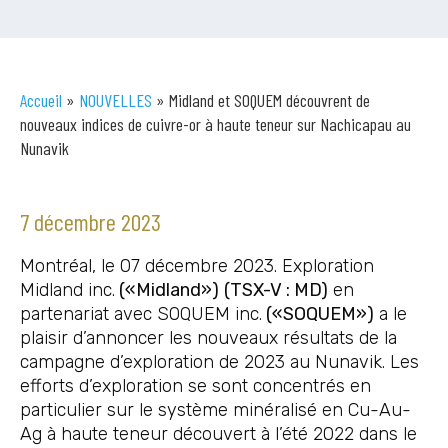
Accueil
»
NOUVELLES
»
Midland et SOQUEM découvrent de
nouveaux indices de cuivre-or à haute teneur sur Nachicapau au
Nunavik
7 décembre 2023
Montréal, le 07 décembre 2023. Exploration
Midland inc.
(«Midland»)
(TSX-V : MD)
en
partenariat avec SOQUEM inc.
(«SOQUEM»)
a le
plaisir d’annoncer les nouveaux résultats de la
campagne d’exploration de 2023 au Nunavik. Les
efforts d’exploration se sont concentrés en
particulier sur le système minéralisé en Cu-Au-
Ag à haute teneur découvert à l’été 2022 dans le