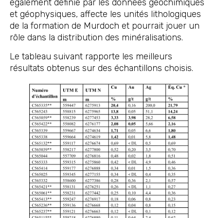
également définie par les données géochimiques
et géophysiques, affecte les unités lithologiques
de la formation de Murdoch et pourrait jouer un
rôle dans la distribution des minéralisations.
Le tableau suivant rapporte les meilleurs
résultats obtenus sur des échantillons choisis.