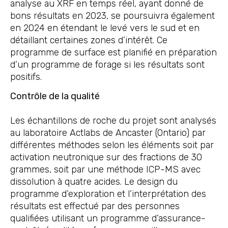
analyse au XRF en temps réel, ayant donné de
bons résultats en 2023, se poursuivra également
en 2024 en étendant le levé vers le sud et en
détaillant certaines zones d’intérêt. Ce
programme de surface est planifié en préparation
d’un programme de forage si les résultats sont
positifs.
Contrôle de la qualité
Les échantillons de roche du projet sont analysés
au laboratoire Actlabs de Ancaster (Ontario) par
différentes méthodes selon les éléments soit par
activation neutronique sur des fractions de 30
grammes, soit par une méthode ICP-MS avec
dissolution à quatre acides. Le design du
programme d’exploration et l’interprétation des
résultats est effectué par des personnes
qualifiées utilisant un programme d’assurance-