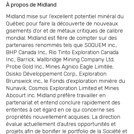
À propos de Midland
Midland mise sur l’excellent potentiel minéral du
Québec pour faire la découverte de nouveaux
gisements d’or et de métaux critiques de calibre
mondial. Midland est fière de compter sur des
partenaires renommés tels que SOQUEM inc.,
BHP Canada Inc., Rio Tinto Exploration Canada
Inc., Barrick, Wallbridge Mining Company Ltd,
Probe Gold Inc., Mines Agnico Eagle Limitée,
Osisko Développement Corp., Exploration
Brunswick inc., le Fonds d’exploration minière du
Nunavik, Cosmos Exploration Limited et Mines
Abcourt inc. Midland préfère travailler en
partenariat et entend conclure rapidement des
ententes à cet égard en ce qui concerne ses
propriétés nouvellement acquises. La direction
évalue actuellement d’autres opportunités et
projets afin de bonifier le portfolio de la Société et