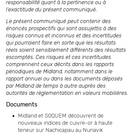
responsabilité quant à la pertinence ou à
l’exactitude du présent communiqué.
Le présent communiqué peut contenir des
énoncés prospectifs qui sont assujettis à des
risques connus et inconnus et des incertitudes
qui pourraient faire en sorte que les résultats
réels soient sensiblement différents des résultats
escomptés. Ces risques et ces incertitudes
comprennent ceux décrits dans les rapports
périodiques de Midland, notamment dans le
rapport annuel ou dans les documents déposés
par Midland de temps à autre auprès des
autorités de règlementation en valeurs mobilières.
Documents
Midland et SOQUEM découvrent de
nouveaux indices de cuivre-or à haute
teneur sur Nachicapau au Nunavik