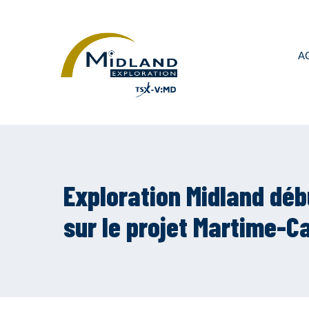
A
Exploration Midland déb
sur le projet Martime-Ca