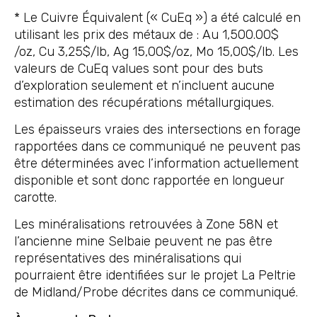
* Le Cuivre Équivalent (« CuEq ») a été calculé en
utilisant les prix des métaux de : Au 1,500.00$
/oz, Cu 3,25$/lb, Ag 15,00$/oz, Mo 15,00$/lb. Les
valeurs de CuEq values sont pour des buts
d’exploration seulement et n’incluent aucune
estimation des récupérations métallurgiques.
Les épaisseurs vraies des intersections en forage
rapportées dans ce communiqué ne peuvent pas
être déterminées avec l’information actuellement
disponible et sont donc rapportée en longueur
carotte.
Les minéralisations retrouvées à Zone 58N et
l’ancienne mine Selbaie peuvent ne pas être
représentatives des minéralisations qui
pourraient être identifiées sur le projet La Peltrie
de Midland/Probe décrites dans ce communiqué.