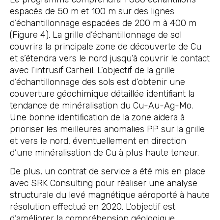
espacés de 50 m et 100 m sur des lignes
d’échantillonnage espacées de 200 m à 400 m
(Figure 4). La grille d’échantillonnage de sol
couvrira la principale zone de découverte de Cu
et s’étendra vers le nord jusqu’à couvrir le contact
avec l’intrusif Carheil. L’objectif de la grille
d’échantillonnage des sols est d’obtenir une
couverture géochimique détaillée identifiant la
tendance de minéralisation du Cu-Au-Ag-Mo.
Une bonne identification de la zone aidera à
prioriser les meilleures anomalies PP sur la grille
et vers le nord, éventuellement en direction
d’une minéralisation de Cu à plus haute teneur.
De plus, un contrat de service a été mis en place
avec SRK Consulting pour réaliser une analyse
structurale du levé magnétique aéroporté à haute
résolution effectué en 2020. L’objectif est
d’améliorer la compréhension géologique