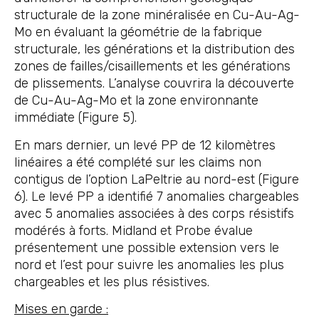
structurale de la zone minéralisée en Cu-Au-Ag-
Mo en évaluant la géométrie de la fabrique
structurale, les générations et la distribution des
zones de failles/cisaillements et les générations
de plissements. L’analyse couvrira la découverte
de Cu-Au-Ag-Mo et la zone environnante
immédiate (Figure 5).
En mars dernier, un levé PP de 12 kilomètres
linéaires a été complété sur les claims non
contigus de l’option LaPeltrie au nord-est (Figure
6). Le levé PP a identifié 7 anomalies chargeables
avec 5 anomalies associées à des corps résistifs
modérés à forts. Midland et Probe évalue
présentement une possible extension vers le
nord et l’est pour suivre les anomalies les plus
chargeables et les plus résistives.
Mises en garde :