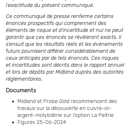
l’exactitude du présent communiqué.
Ce communiqué de presse renferme certains
énoncés prospectifs qui comprennent des
éléments de risque et d’incertitude et nul ne peut
garantir que ces énoncés se révéleront exacts. Il
s’ensuit que les résultats réels et les évènements
futurs pourraient différer considérablement de
ceux anticipés par de tels énoncés. Ces risques
et incertitudes sont décrits dans le rapport annuel
et lors de dépôts par Midland auprès des autorités
réglementaires.
Documents
Midland et Probe Gold recommencent des
travaux sur la découverte en cuivre-or-
argent-molybdène sur l’option La Peltrie
Figures 25-06-2024