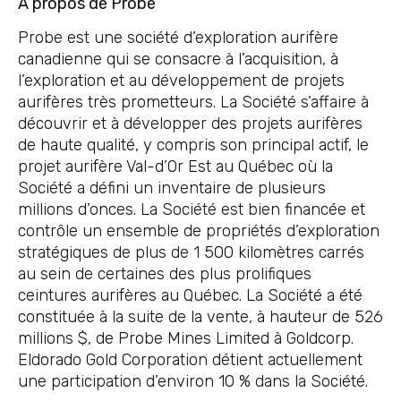
À propos de Probe
Probe est une société d’exploration aurifère
canadienne qui se consacre à l’acquisition, à
l’exploration et au développement de projets
aurifères très prometteurs. La Société s’affaire à
découvrir et à développer des projets aurifères
de haute qualité, y compris son principal actif, le
projet aurifère Val-d’Or Est au Québec où la
Société a défini un inventaire de plusieurs
millions d’onces. La Société est bien financée et
contrôle un ensemble de propriétés d’exploration
stratégiques de plus de 1 500 kilomètres carrés
au sein de certaines des plus prolifiques
ceintures aurifères au Québec. La Société a été
constituée à la suite de la vente, à hauteur de 526
millions $, de Probe Mines Limited à Goldcorp.
Eldorado Gold Corporation détient actuellement
une participation d’environ 10 % dans la Société.