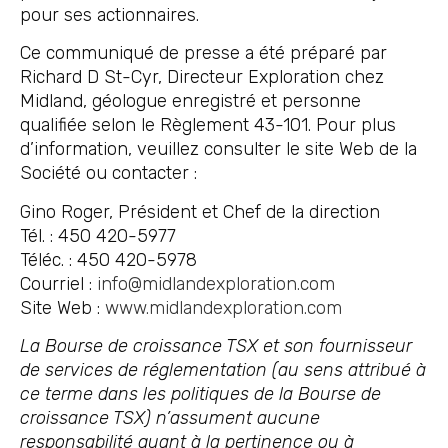
pour ses actionnaires.
Ce communiqué de presse a été préparé par
Richard D St-Cyr, Directeur Exploration chez
Midland, géologue enregistré et personne
qualifiée selon le Règlement 43-101. Pour plus
d’information, veuillez consulter le site Web de la
Société ou contacter :
Gino Roger, Président et Chef de la direction
Tél. : 450 420-5977
Téléc. : 450 420-5978
Courriel :
info@midlandexploration.com
Site Web :
www.midlandexploration.com
La Bourse de croissance TSX et son fournisseur
de services de réglementation (au sens attribué à
ce terme dans les politiques de la Bourse de
croissance TSX) n’assument aucune
responsabilité quant à la pertinence ou à