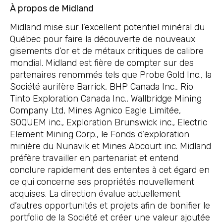
À propos de Midland
Midland mise sur l’excellent potentiel minéral du
Québec pour faire la découverte de nouveaux
gisements d’or et de métaux critiques de calibre
mondial. Midland est fière de compter sur des
partenaires renommés tels que Probe Gold Inc., la
Société aurifère Barrick, BHP Canada Inc., Rio
Tinto Exploration Canada Inc., Wallbridge Mining
Company Ltd, Mines Agnico Eagle Limitée,
SOQUEM inc., Exploration Brunswick inc., Electric
Element Mining Corp., le Fonds d’exploration
minière du Nunavik et Mines Abcourt inc. Midland
préfère travailler en partenariat et entend
conclure rapidement des ententes à cet égard en
ce qui concerne ses propriétés nouvellement
acquises. La direction évalue actuellement
d’autres opportunités et projets afin de bonifier le
portfolio de la Société et créer une valeur ajoutée